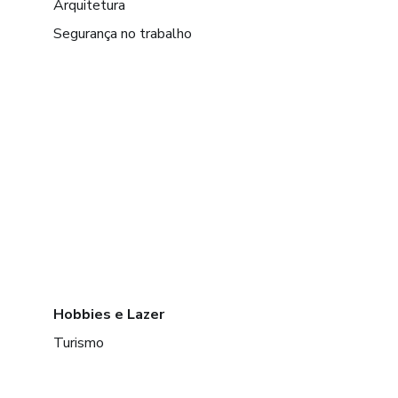
Arquitetura
Segurança no trabalho
Hobbies e Lazer
Turismo