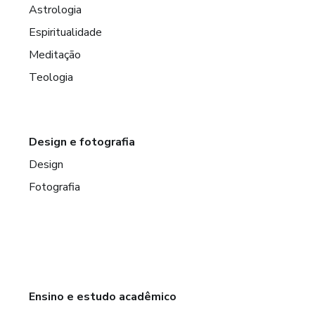
Astrologia
Espiritualidade
Meditação
Teologia
Design e fotografia
Design
Fotografia
Ensino e estudo acadêmico