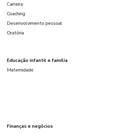
Carreira
Coaching
Desenvolvimento pessoal
Oratória
Educação infantil e família
Maternidade
Finanças e negócios