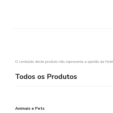
O conteúdo deste produto não representa a opinião da Hotm
Todos os Produtos
Animais e Pets