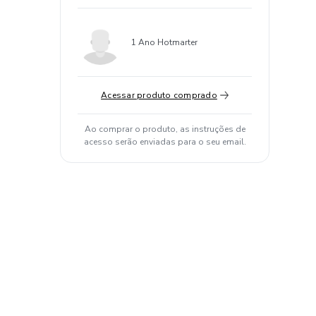
1 Ano Hotmarter
Acessar produto comprado
Ao comprar o produto, as instruções de
acesso serão enviadas para o seu email.