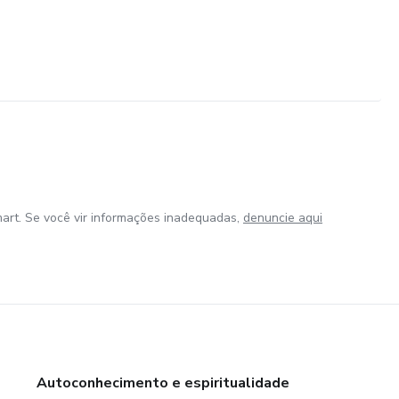
art. Se você vir informações inadequadas,
denuncie aqui
Autoconhecimento e espiritualidade