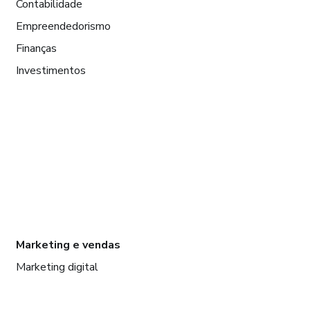
Contabilidade
Empreendedorismo
Finanças
Investimentos
Marketing e vendas
Marketing digital