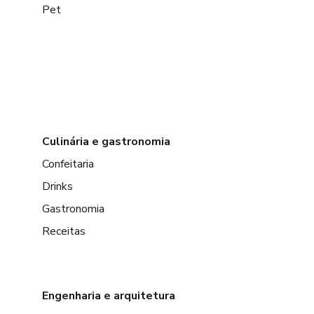
Pet
Culinária e gastronomia
Confeitaria
Drinks
Gastronomia
Receitas
Engenharia e arquitetura