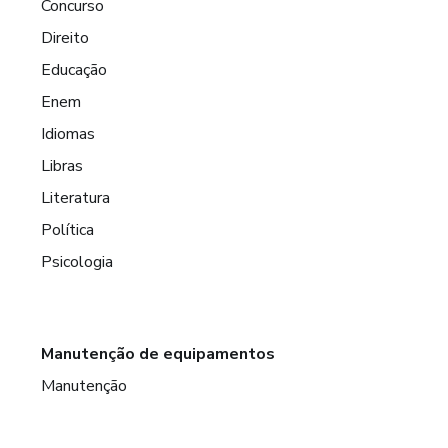
Concurso
Direito
Educação
Enem
Idiomas
Libras
Literatura
Política
Psicologia
Manutenção de equipamentos
Manutenção