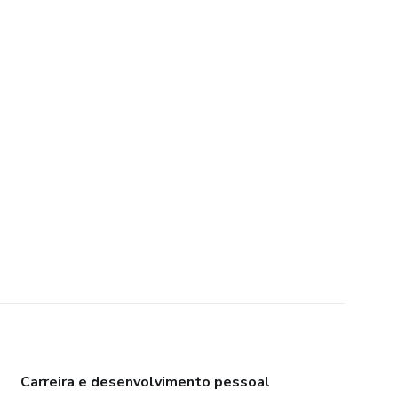
Carreira e desenvolvimento pessoal