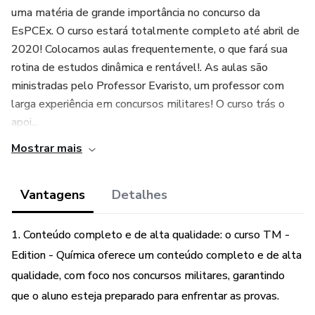
uma matéria de grande importância no concurso da
EsPCEx. O curso estará totalmente completo até abril de
2020! Colocamos aulas frequentemente, o que fará sua
rotina de estudos dinâmica e rentável!. As aulas são
ministradas pelo Professor Evaristo, um professor com
larga experiência em concursos militares! O curso trás o
apoi...
Mostrar mais
Vantagens
Detalhes
1. Conteúdo completo e de alta qualidade: o curso TM -
Edition - Química oferece um conteúdo completo e de alta
qualidade, com foco nos concursos militares, garantindo
que o aluno esteja preparado para enfrentar as provas.