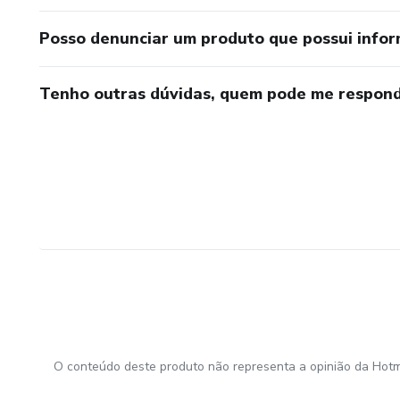
Posso denunciar um produto que possui info
Tenho outras dúvidas, quem pode me respond
O conteúdo deste produto não representa a opinião da Hotm