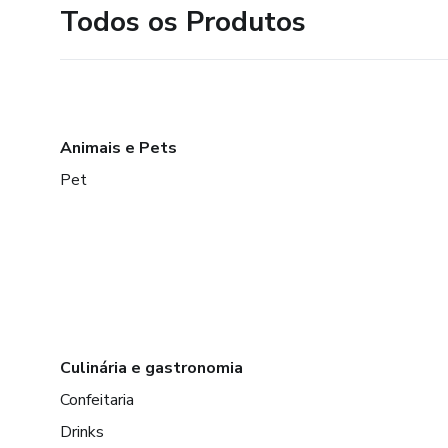
Todos os Produtos
Animais e Pets
Pet
Culinária e gastronomia
Confeitaria
Drinks