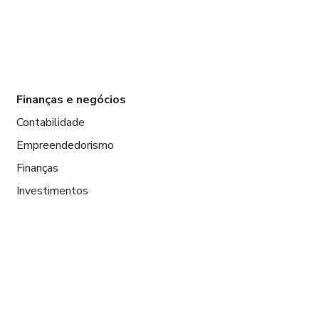
Finanças e negócios
Contabilidade
Empreendedorismo
Finanças
Investimentos