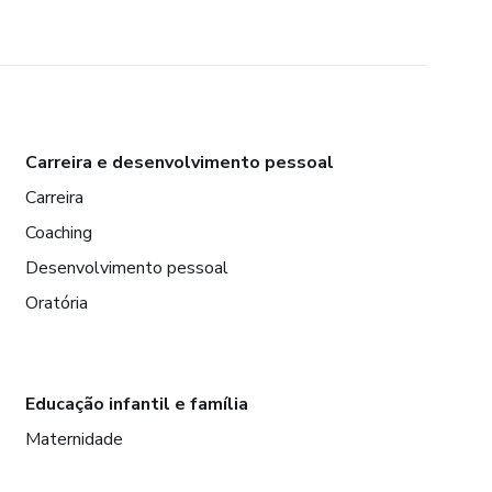
Carreira e desenvolvimento pessoal
Carreira
Coaching
Desenvolvimento pessoal
Oratória
Educação infantil e família
Maternidade