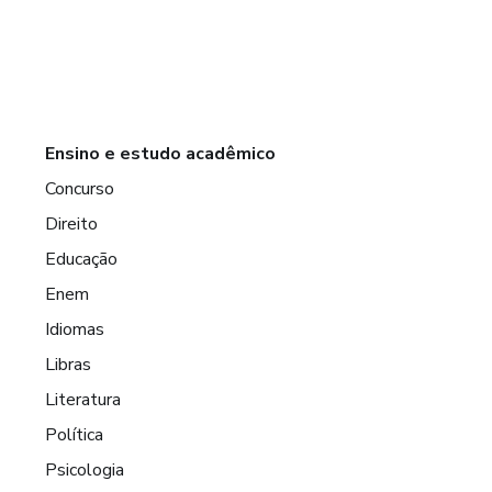
Ensino e estudo acadêmico
Concurso
Direito
Educação
Enem
Idiomas
Libras
Literatura
Política
Psicologia