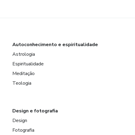
Autoconhecimento e espiritualidade
Astrologia
Espiritualidade
Meditação
Teologia
Design e fotografia
Design
Fotografia