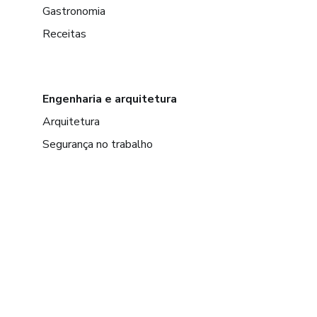
Gastronomia
Receitas
Engenharia e arquitetura
Arquitetura
Segurança no trabalho