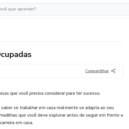
Ocupadas
Compartilhar
oisas que você precisa considerar para ter sucesso.
saber se trabalhar em casa realmente se adapta ao seu
armadilhas que você deve explorar antes de seguir em frente a
arreira em casa.