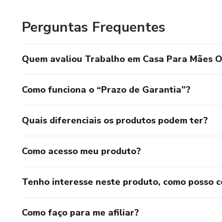
Perguntas Frequentes
Quem avaliou Trabalho em Casa Para Mães 
Como funciona o “Prazo de Garantia”?
Quais diferenciais os produtos podem ter?
Como acesso meu produto?
Tenho interesse neste produto, como posso 
Como faço para me afiliar?