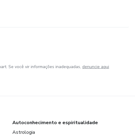
art. Se você vir informações inadequadas,
denuncie aqui
Autoconhecimento e espiritualidade
Astrologia