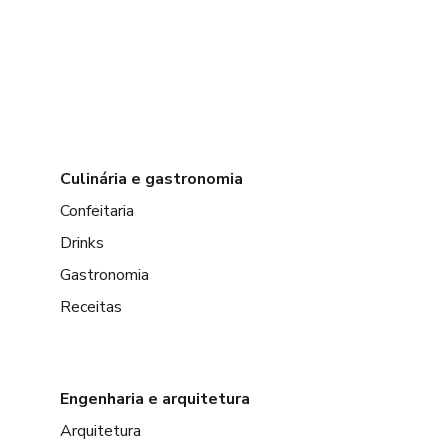
Culinária e gastronomia
Confeitaria
Drinks
Gastronomia
Receitas
Engenharia e arquitetura
Arquitetura