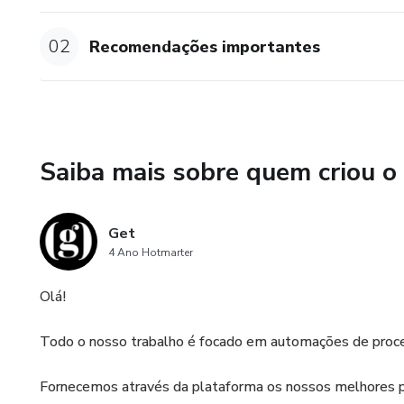
02
Recomendações importantes
Saiba mais sobre quem criou o
Get
4 Ano Hotmarter
Olá!
Todo o nosso trabalho é focado em automações de proces
Fornecemos através da plataforma os nossos melhores p