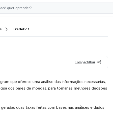
s
TradeBot
Compartilhar
ram que oferece uma análise das informações necessárias,
cisa dos pares de moedas, para tomar as melhores decisões
 geradas duas taxas feitas com bases nas análises e dados