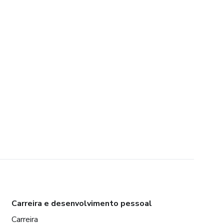
Carreira e desenvolvimento pessoal
Carreira