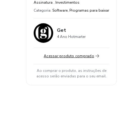
Assinatura . Investimentos
Categoria
:
Software, Programas para baixar
Get
4 Ano Hotmarter
Acessar produto comprado
Ao comprar o produto, as instruções de
acesso serão enviadas para o seu email.