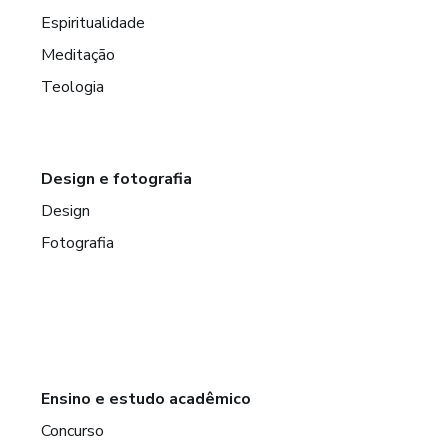
Espiritualidade
Meditação
Teologia
Design e fotografia
Design
Fotografia
Ensino e estudo acadêmico
Concurso