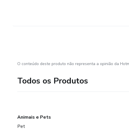
O conteúdo deste produto não representa a opinião da Hotm
Todos os Produtos
Animais e Pets
Pet