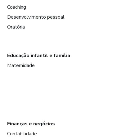
Coaching
Desenvolvimento pessoal
Oratória
Educação infantil e família
Maternidade
Finanças e negócios
Contabilidade