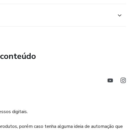
 conteúdo
sos digitais.
rodutos, porém caso tenha alguma ideia de automação que