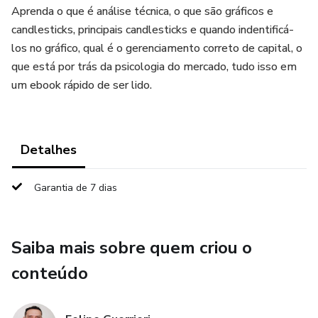
Aprenda o que é análise técnica, o que são gráficos e
candlesticks, principais candlesticks e quando indentificá-
los no gráfico, qual é o gerenciamento correto de capital, o
que está por trás da psicologia do mercado, tudo isso em
um ebook rápido de ser lido.
Detalhes
Garantia de 7 dias
Saiba mais sobre quem criou o
conteúdo