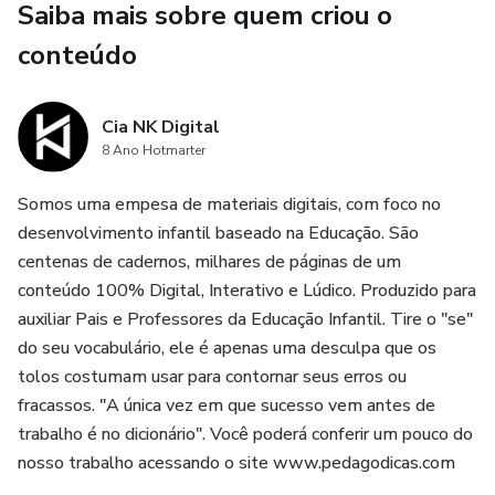
Saiba mais sobre quem criou o
conteúdo
Cia NK Digital
8 Ano Hotmarter
Somos uma empesa de materiais digitais, com foco no
desenvolvimento infantil baseado na Educação. São
centenas de cadernos, milhares de páginas de um
conteúdo 100% Digital, Interativo e Lúdico. Produzido para
auxiliar Pais e Professores da Educação Infantil. Tire o "se"
do seu vocabulário, ele é apenas uma desculpa que os
tolos costumam usar para contornar seus erros ou
fracassos. "A única vez em que sucesso vem antes de
trabalho é no dicionário". Você poderá conferir um pouco do
nosso trabalho acessando o site www.pedagodicas.com