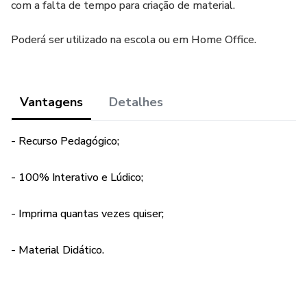
com a falta de tempo para criação de material.
Poderá ser utilizado na escola ou em Home Office.
Vantagens
Detalhes
- Recurso Pedagógico;
- 100% Interativo e Lúdico;
- Imprima quantas vezes quiser;
- Material Didático.