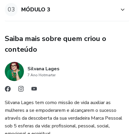
03
MÓDULO 3
Saiba mais sobre quem criou o
conteúdo
Silvana Lages
7 Ano Hotmarter
Silvana Lages tem como missão de vida auxiliar as
mulheres a se empoderarem e alcançarem o sucesso
através da descoberta da sua verdadeira Marca Pessoal
sob 5 esferas da vida: profissional, pessoal, social,
emocional e espiritual.