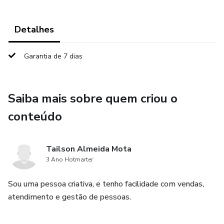
Detalhes
Garantia de 7 dias
Saiba mais sobre quem criou o
conteúdo
Tailson Almeida Mota
3 Ano Hotmarter
Sou uma pessoa criativa, e tenho facilidade com vendas,
atendimento e gestão de pessoas.