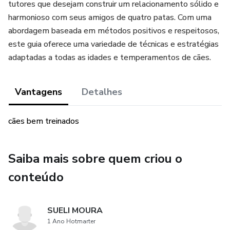
tutores que desejam construir um relacionamento sólido e
harmonioso com seus amigos de quatro patas. Com uma
abordagem baseada em métodos positivos e respeitosos,
este guia oferece uma variedade de técnicas e estratégias
adaptadas a todas as idades e temperamentos de cães.
Vantagens
Detalhes
cães bem treinados
Saiba mais sobre quem criou o
conteúdo
SUELI MOURA
1 Ano Hotmarter