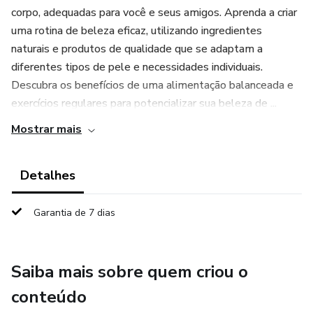
corpo, adequadas para você e seus amigos. Aprenda a criar
uma rotina de beleza eficaz, utilizando ingredientes
naturais e produtos de qualidade que se adaptam a
diferentes tipos de pele e necessidades individuais.
Descubra os benefícios de uma alimentação balanceada e
exercícios regulares para potencializar sua beleza de ...
Mostrar mais
Detalhes
Garantia de 7 dias
Saiba mais sobre quem criou o
conteúdo