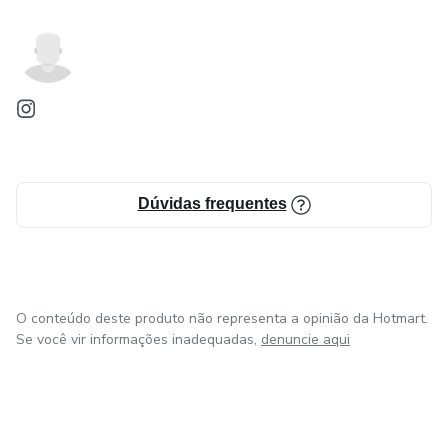
Dúvidas frequentes
O conteúdo deste produto não representa a opinião da Hotmart.
Se você vir informações inadequadas,
denuncie aqui