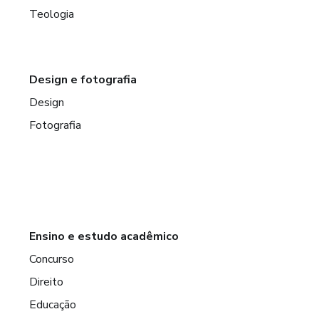
Teologia
Design e fotografia
Design
Fotografia
Ensino e estudo acadêmico
Concurso
Direito
Educação