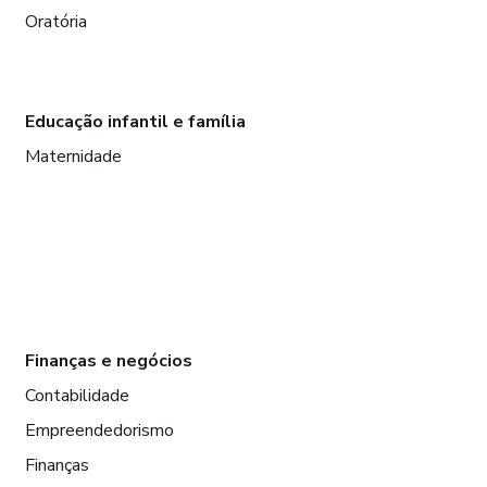
Oratória
Educação infantil e família
Maternidade
Finanças e negócios
Contabilidade
Empreendedorismo
Finanças