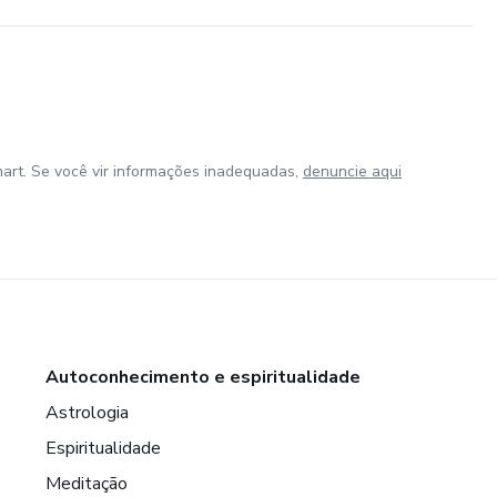
art. Se você vir informações inadequadas,
denuncie aqui
Autoconhecimento e espiritualidade
Astrologia
Espiritualidade
Meditação