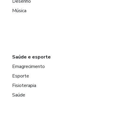
Desenho
Música
Saúde e esporte
Emagrecimento
Esporte
Fisioterapia
Saúde