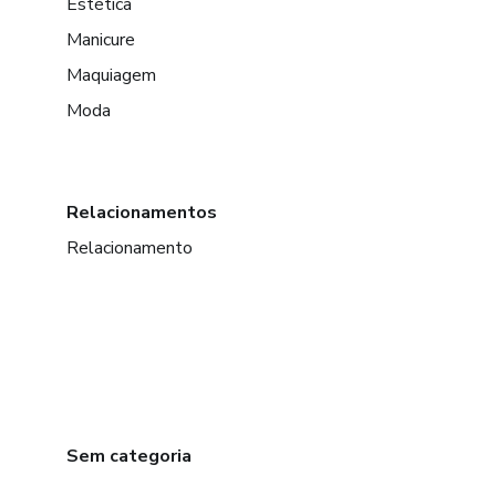
Estética
Manicure
Maquiagem
Moda
Relacionamentos
Relacionamento
Sem categoria