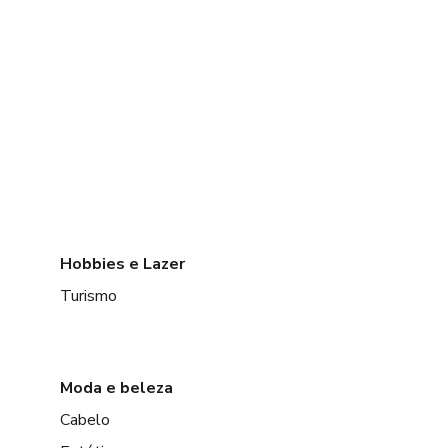
Hobbies e Lazer
Turismo
Moda e beleza
Cabelo