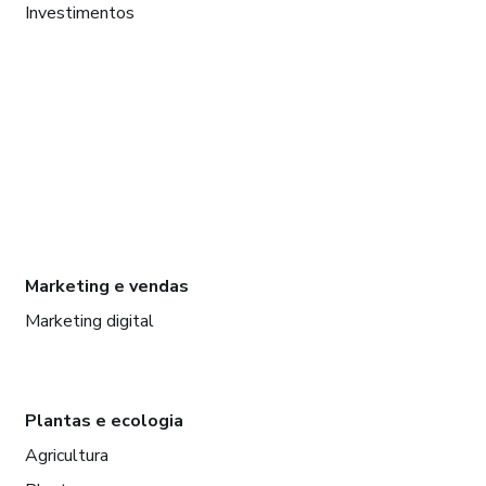
Investimentos
Marketing e vendas
Marketing digital
Plantas e ecologia
Agricultura