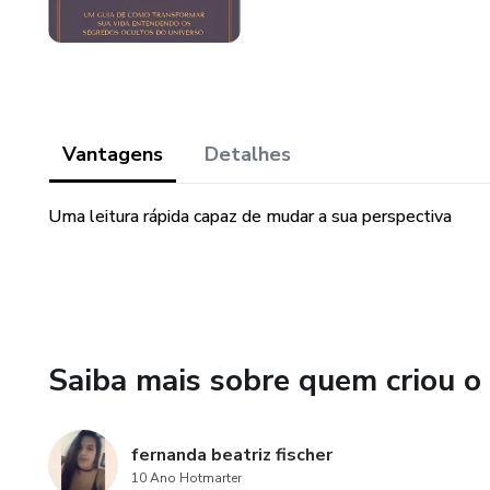
Vantagens
Detalhes
Uma leitura rápida capaz de mudar a sua perspectiva
Saiba mais sobre quem criou o
fernanda beatriz fischer
10 Ano Hotmarter