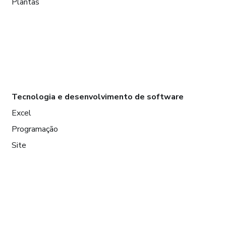
Plantas
Tecnologia e desenvolvimento de software
Excel
Programação
Site