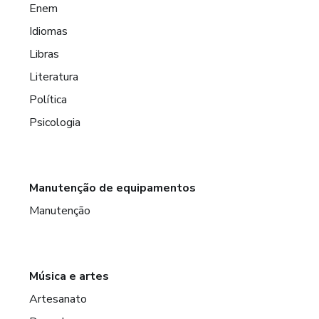
Enem
Idiomas
Libras
Literatura
Política
Psicologia
Manutenção de equipamentos
Manutenção
Música e artes
Artesanato