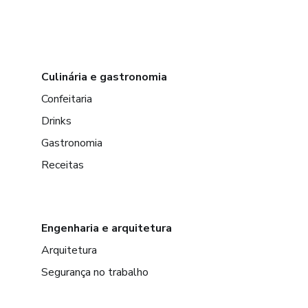
Culinária e gastronomia
Confeitaria
Drinks
Gastronomia
Receitas
Engenharia e arquitetura
Arquitetura
Segurança no trabalho