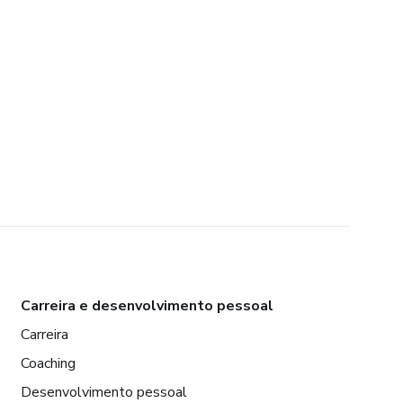
Carreira e desenvolvimento pessoal
Carreira
Coaching
Desenvolvimento pessoal