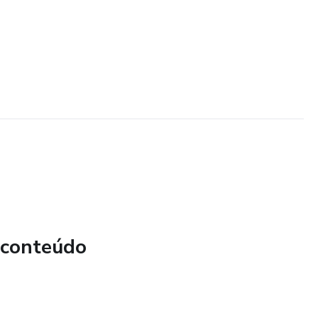
 conteúdo