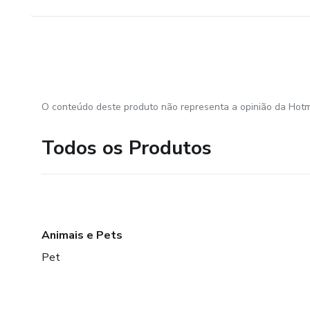
O conteúdo deste produto não representa a opinião da Hotm
Todos os Produtos
Animais e Pets
Pet