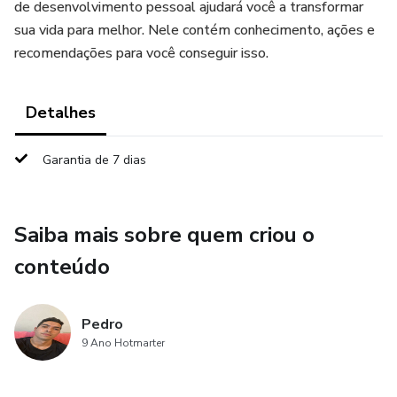
de desenvolvimento pessoal ajudará você a transformar
sua vida para melhor. Nele contém conhecimento, ações e
recomendações para você conseguir isso.
Detalhes
Garantia de 7 dias
Saiba mais sobre quem criou o
conteúdo
Pedro
9 Ano Hotmarter