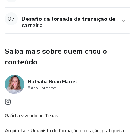
07
Desafio da Jornada da transição de
carreira
Saiba mais sobre quem criou o
conteúdo
Nathalia Brum Maciel
8 Ano Hotmarter
Gaúcha vivendo no Texas.
Arquiteta e Urbanista de formação e coração, pratiquei a