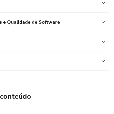
es e Qualidade de Software
 conteúdo