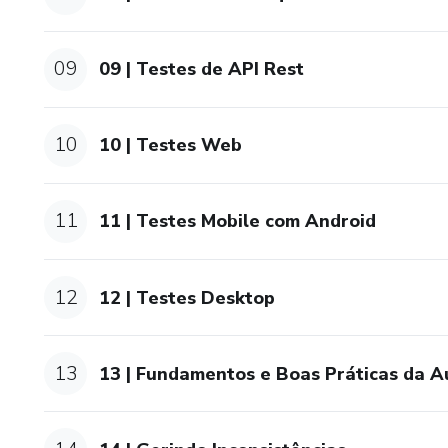
09
09 | Testes de API Rest
10
10 | Testes Web
11
11 | Testes Mobile com Android
12
12 | Testes Desktop
13
13 | Fundamentos e Boas Práticas da 