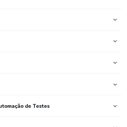
Automação de Testes