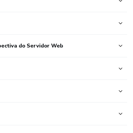
pectiva do Servidor Web