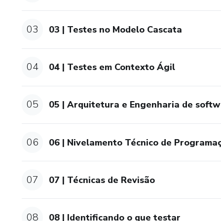
03
03 | Testes no Modelo Cascata
04
04 | Testes em Contexto Ágil
05
05 | Arquitetura e Engenharia de soft
06
06 | Nivelamento Técnico de Programa
07
07 | Técnicas de Revisão
08
08 | Identificando o que testar