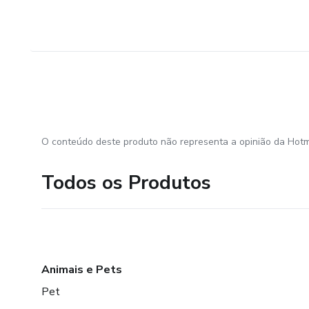
O conteúdo deste produto não representa a opinião da Hotm
Todos os Produtos
Animais e Pets
Pet