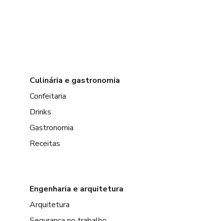
Culinária e gastronomia
Confeitaria
Drinks
Gastronomia
Receitas
Engenharia e arquitetura
Arquitetura
Segurança no trabalho