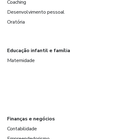
Coaching
Desenvolvimento pessoal
Oratória
Educação infantil e família
Maternidade
Finanças e negócios
Contabilidade
Empreendedorismo