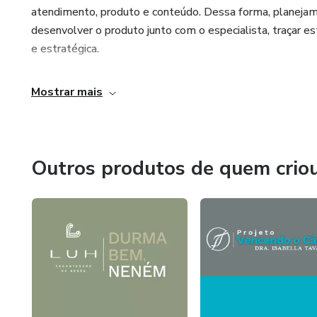
atendimento, produto e conteúdo. Dessa forma, planeja
desenvolver o produto junto com o especialista, traçar es
e estratégica.
Mostrar mais
Outros produtos de quem crio