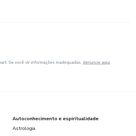
art. Se você vir informações inadequadas,
denuncie aqui
Autoconhecimento e espiritualidade
Astrologia