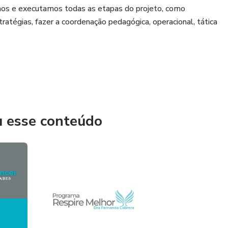
mos e executamos todas as etapas do projeto, como
tratégias, fazer a coordenação pedagógica, operacional, tática
u esse conteúdo