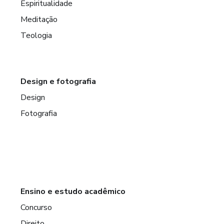
Espiritualidade
Meditação
Teologia
Design e fotografia
Design
Fotografia
Ensino e estudo acadêmico
Concurso
Direito