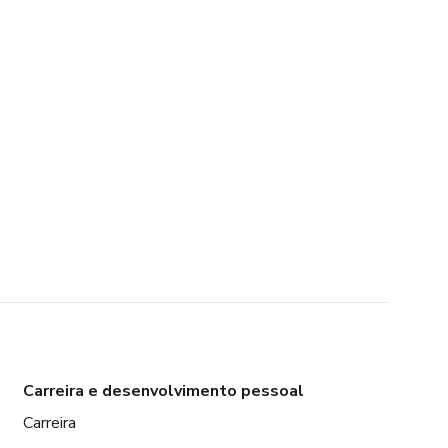
Carreira e desenvolvimento pessoal
Carreira