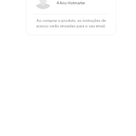
4 Ano Hotmarter
Ao comprar o produto, as instruções de
acesso serão enviadas para o seu email.