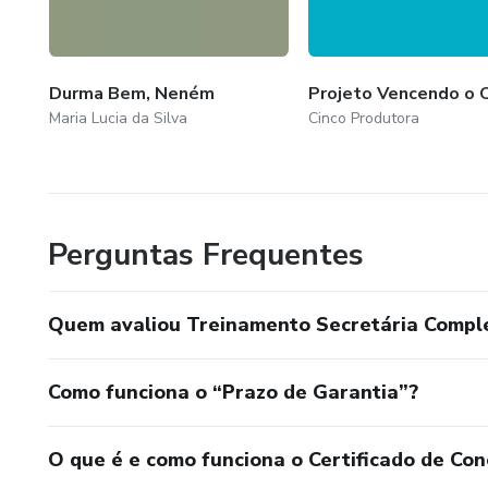
Durma Bem, Neném
Projeto Vencendo o 
Maria Lucia da Silva
Cinco Produtora
Perguntas Frequentes
Quem avaliou Treinamento Secretária Compl
Como funciona o “Prazo de Garantia”?
O que é e como funciona o Certificado de Con