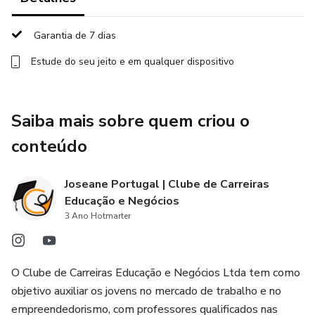
Garantia de 7 dias
Estude do seu jeito e em qualquer dispositivo
Saiba mais sobre quem criou o
conteúdo
Joseane Portugal | Clube de Carreiras
Educação e Negócios
3 Ano Hotmarter
O Clube de Carreiras Educação e Negócios Ltda tem como
objetivo auxiliar os jovens no mercado de trabalho e no
empreendedorismo, com professores qualificados nas