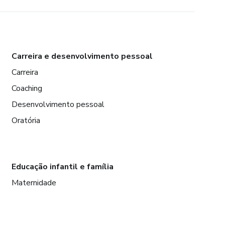
Carreira e desenvolvimento pessoal
Carreira
Coaching
Desenvolvimento pessoal
Oratória
Educação infantil e família
Maternidade