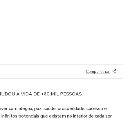
Compartilhar
UDOU A VIDA DE +60 MIL PESSOAS
iver com alegria, paz, saúde, prosperidade, sucesso e
 infinitos potenciais que existem no interior de cada ser