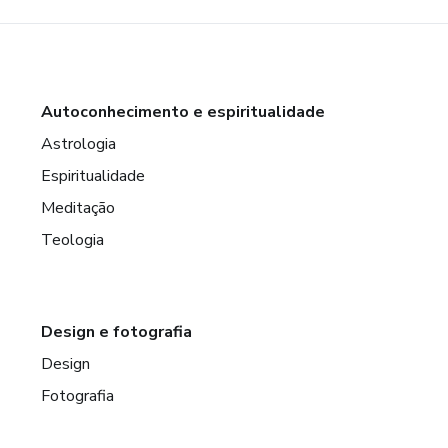
Autoconhecimento e espiritualidade
Astrologia
Espiritualidade
Meditação
Teologia
Design e fotografia
Design
Fotografia