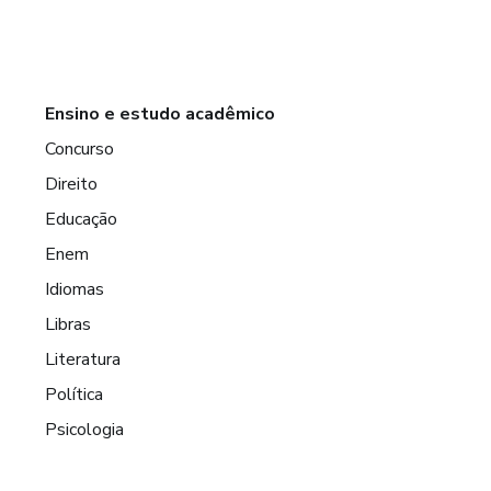
Ensino e estudo acadêmico
Concurso
Direito
Educação
Enem
Idiomas
Libras
Literatura
Política
Psicologia