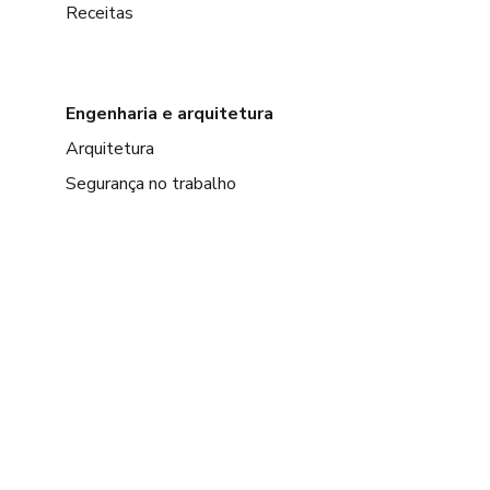
Receitas
Engenharia e arquitetura
Arquitetura
Segurança no trabalho