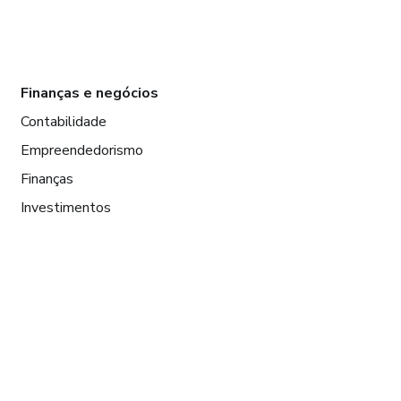
Finanças e negócios
Contabilidade
Empreendedorismo
Finanças
Investimentos