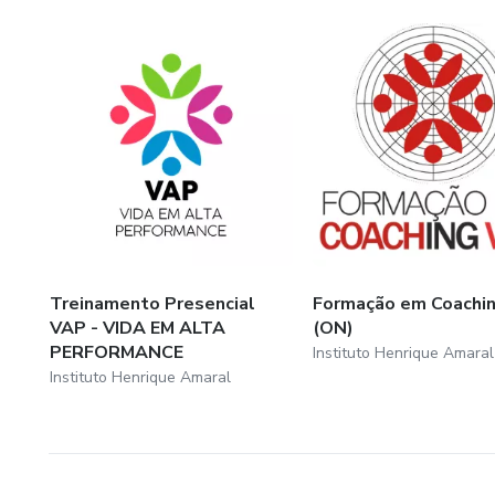
Treinamento Presencial
Formação em Coachi
VAP - VIDA EM ALTA
(ON)
PERFORMANCE
Instituto Henrique Amaral
Instituto Henrique Amaral