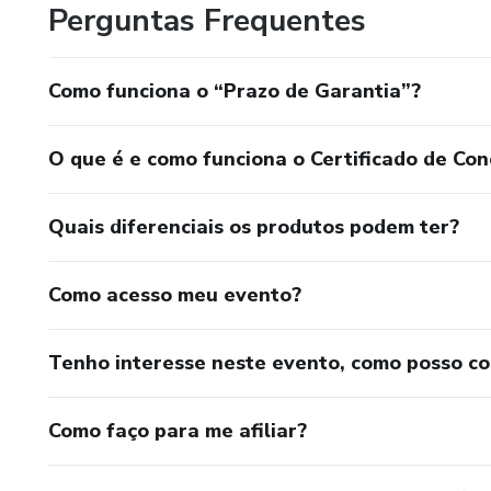
Perguntas Frequentes
Como funciona o “Prazo de Garantia”?
O que é e como funciona o Certificado de Con
Quais diferenciais os produtos podem ter?
Como acesso meu evento?
Tenho interesse neste evento, como posso c
Como faço para me afiliar?