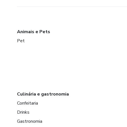
Animais e Pets
Pet
Culinária e gastronomia
Confeitaria
Drinks
Gastronomia