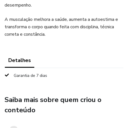
desempenho.
A musculação melhora a saúde, aumenta a autoestima e
transforma o corpo quando feita com disciplina, técnica
correta e constância.
Detalhes
Garantia de 7 dias
Saiba mais sobre quem criou o
conteúdo