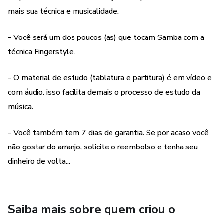
mais sua técnica e musicalidade.
- Você será um dos poucos (as) que tocam Samba com a
técnica Fingerstyle.
- O material de estudo (tablatura e partitura) é em vídeo e
com áudio. isso facilita demais o processo de estudo da
música.
- Você também tem 7 dias de garantia. Se por acaso você
não gostar do arranjo, solicite o reembolso e tenha seu
dinheiro de volta...
Saiba mais sobre quem criou o