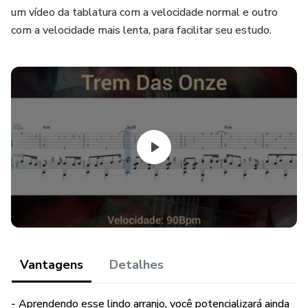
um vídeo da tablatura com a velocidade normal e outro
com a velocidade mais lenta, para facilitar seu estudo.
Vantagens
Detalhes
- Aprendendo esse lindo arranjo, você potencializará ainda