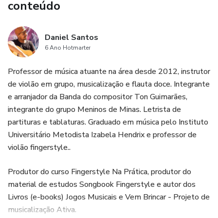
conteúdo
Daniel Santos
6 Ano Hotmarter
Professor de música atuante na área desde 2012, instrutor
de violão em grupo, musicalização e flauta doce. Integrante
e arranjador da Banda do compositor Ton Guimarães,
integrante do grupo Meninos de Minas. Letrista de
partituras e tablaturas. Graduado em música pelo Instituto
Universitário Metodista Izabela Hendrix e professor de
violão fingerstyle..
Produtor do curso Fingerstyle Na Prática, produtor do
material de estudos Songbook Fingerstyle e autor dos
Livros (e-books) Jogos Musicais e Vem Brincar - Projeto de
musicalização Ativa.