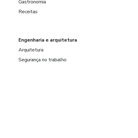
Gastronomia
Receitas
Engenharia e arquitetura
Arquitetura
Segurança no trabalho