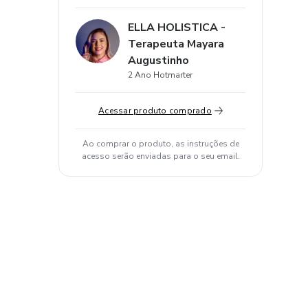
ELLA HOLISTICA -
Terapeuta Mayara
Augustinho
2 Ano Hotmarter
Acessar produto comprado
Ao comprar o produto, as instruções de
acesso serão enviadas para o seu email.