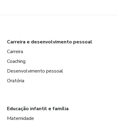
Carreira e desenvolvimento pessoal
Carreira
Coaching
Desenvolvimento pessoal
Oratória
Educação infantil e família
Maternidade