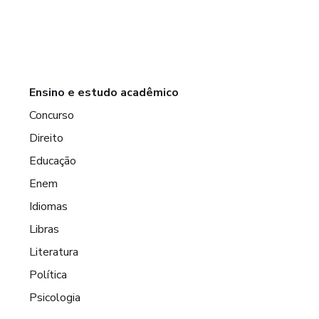
Ensino e estudo acadêmico
Concurso
Direito
Educação
Enem
Idiomas
Libras
Literatura
Política
Psicologia