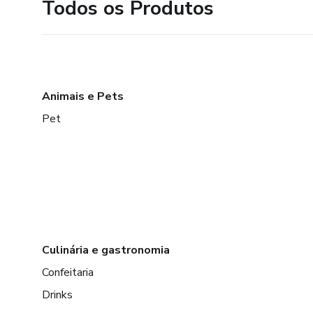
Todos os Produtos
Animais e Pets
Pet
Culinária e gastronomia
Confeitaria
Drinks