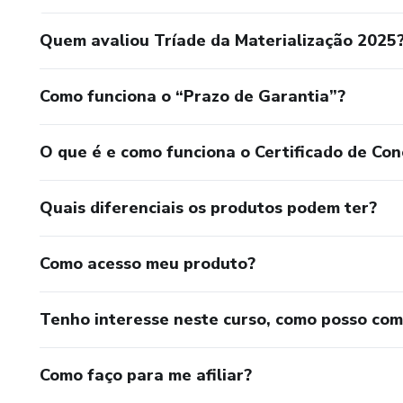
Quem avaliou Tríade da Materialização 2025
Como funciona o “Prazo de Garantia”?
O que é e como funciona o Certificado de Con
Quais diferenciais os produtos podem ter?
Como acesso meu produto?
Tenho interesse neste curso, como posso co
Como faço para me afiliar?