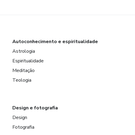
Autoconhecimento e espiritualidade
Astrologia
Espiritualidade
Meditação
Teologia
Design e fotografia
Design
Fotografia