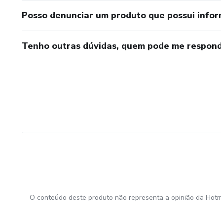
Posso denunciar um produto que possui info
Tenho outras dúvidas, quem pode me respond
O conteúdo deste produto não representa a opinião da Hotm