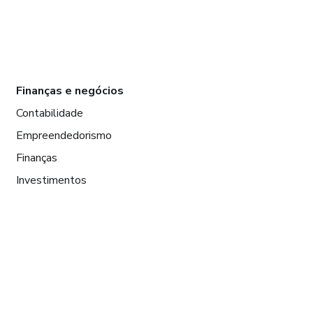
Finanças e negócios
Contabilidade
Empreendedorismo
Finanças
Investimentos