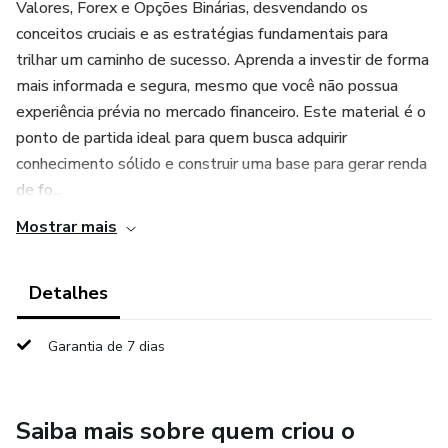
Valores, Forex e Opções Binárias, desvendando os
conceitos cruciais e as estratégias fundamentais para
trilhar um caminho de sucesso. Aprenda a investir de forma
mais informada e segura, mesmo que você não possua
experiência prévia no mercado financeiro. Este material é o
ponto de partida ideal para quem busca adquirir
conhecimento sólido e construir uma base para gerar renda
de fo...
Mostrar mais
Detalhes
Garantia de 7 dias
Saiba mais sobre quem criou o