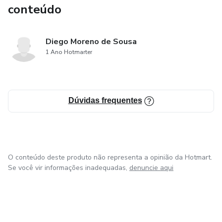
conteúdo
Diego Moreno de Sousa
1 Ano Hotmarter
Dúvidas frequentes
O conteúdo deste produto não representa a opinião da Hotmart.
Se você vir informações inadequadas,
denuncie aqui