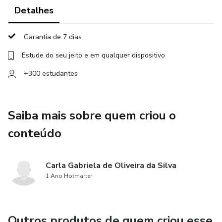
Detalhes
Garantia de 7 dias
Estude do seu jeito e em qualquer dispositivo
+300 estudantes
Saiba mais sobre quem criou o
conteúdo
Carla Gabriela de Oliveira da Silva
1 Ano Hotmarter
Outros produtos de quem criou esse