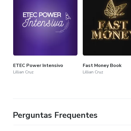
ETEC Power Intensivo
Fast Money Book
Lillian Cruz
Lillian Cruz
Perguntas Frequentes