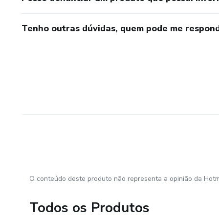
Tenho outras dúvidas, quem pode me respond
O conteúdo deste produto não representa a opinião da Hotm
Todos os Produtos