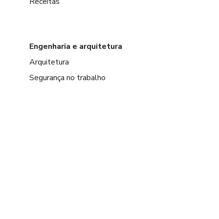
Receitas
Engenharia e arquitetura
Arquitetura
Segurança no trabalho