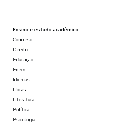
Ensino e estudo acadêmico
Concurso
Direito
Educação
Enem
Idiomas
Libras
Literatura
Política
Psicologia