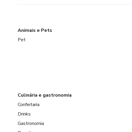
Animais e Pets
Pet
Culinária e gastronomia
Confeitaria
Drinks
Gastronomia