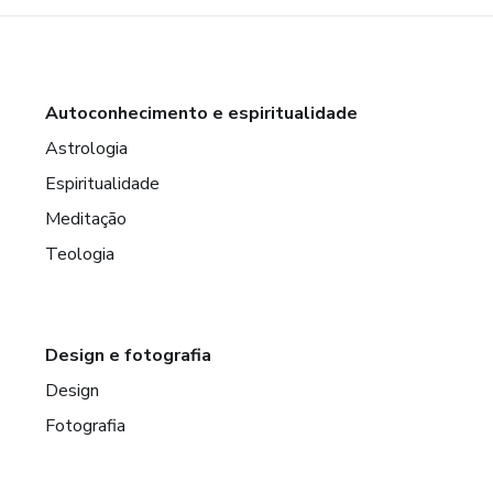
Autoconhecimento e espiritualidade
Astrologia
Espiritualidade
Meditação
Teologia
Design e fotografia
Design
Fotografia