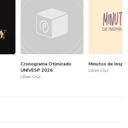
Cronograma Otimizado
Minutos de Inspir
UNIVESP 2026
Lillian Cruz
Lillian Cruz