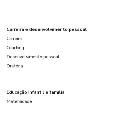
Carreira e desenvolvimento pessoal
Carreira
Coaching
Desenvolvimento pessoal
Oratória
Educação infantil e família
Maternidade