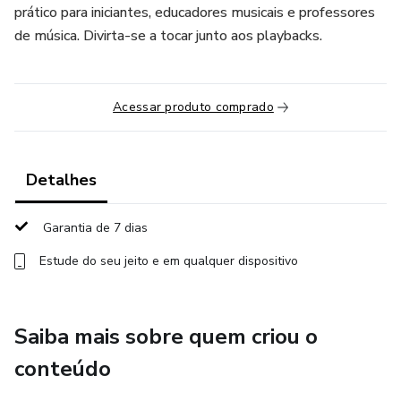
prático para iniciantes, educadores musicais e professores
de música. Divirta-se a tocar junto aos playbacks.
Acessar produto comprado
Detalhes
Garantia de 7 dias
Estude do seu jeito e em qualquer dispositivo
Saiba mais sobre quem criou o
conteúdo