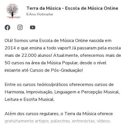
Terra da Música - Escola de Música Online
6 Ano Hotmarter
Olá! Somos uma Escola de Música Online nascida em
2014 e que ensina a todo vapor!! Já passaram pela escola
mais de 22.000 alunos! Atualmente, oferecemos mais de
50 cursos na área da Música Popular, desde o nível
iniciante até Cursos de Pós-Graduação!
Entre os cursos teórico/práticos oferecemos cursos de
Harmonia, Improvisação, Linguagem e Percepção Musical,
Leitura e Escrita Musical.
Além dos cursos regulares, o Terra da Música oferece
gratuitamente artigos, palestras, entrevistas, vídeos,