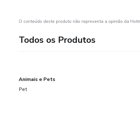
O conteúdo deste produto não representa a opinião da Hotm
Todos os Produtos
Animais e Pets
Pet