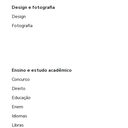
Design e fotografia
Design
Fotografia
Ensino e estudo acadêmico
Concurso
Direito
Educação
Enem
Idiomas
Libras