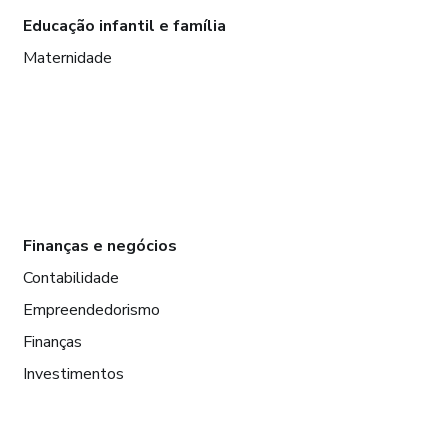
Educação infantil e família
Maternidade
Finanças e negócios
Contabilidade
Empreendedorismo
Finanças
Investimentos