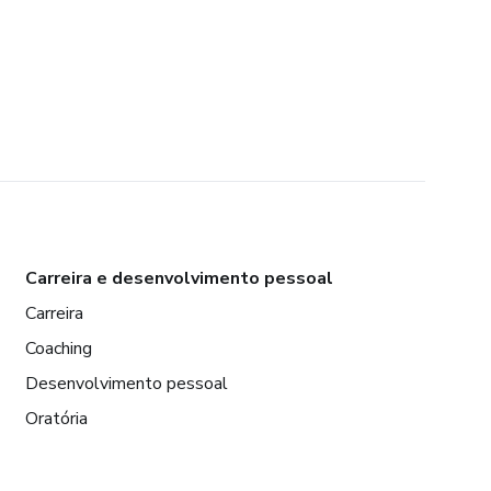
Carreira e desenvolvimento pessoal
Carreira
Coaching
Desenvolvimento pessoal
Oratória