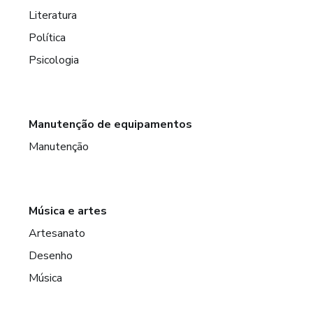
Literatura
Política
Psicologia
Manutenção de equipamentos
Manutenção
Música e artes
Artesanato
Desenho
Música