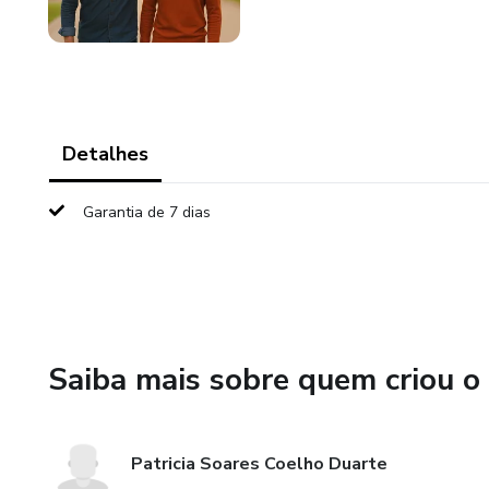
Detalhes
Garantia de 7 dias
Saiba mais sobre quem criou o
Patricia Soares Coelho Duarte