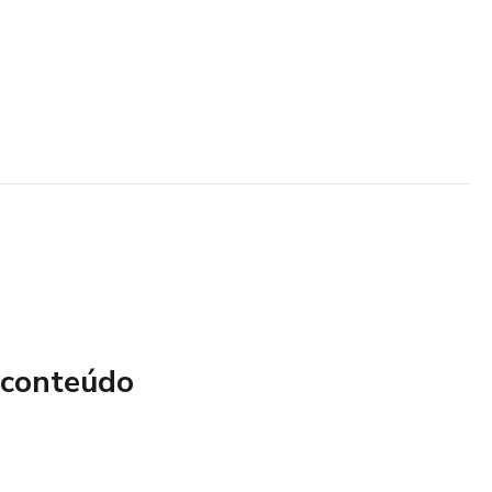
 conteúdo