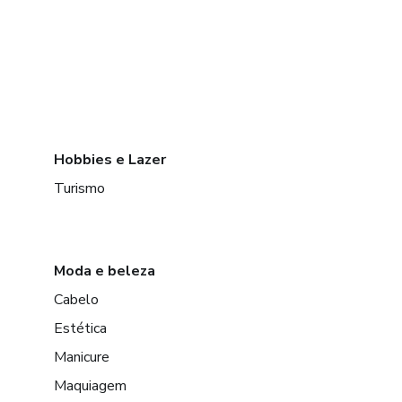
Hobbies e Lazer
Turismo
Moda e beleza
Cabelo
Estética
Manicure
Maquiagem