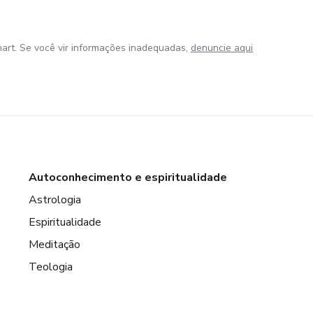
art. Se você vir informações inadequadas,
denuncie aqui
Autoconhecimento e espiritualidade
Astrologia
Espiritualidade
Meditação
Teologia