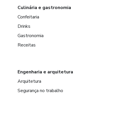
Culinária e gastronomia
Confeitaria
Drinks
Gastronomia
Receitas
Engenharia e arquitetura
Arquitetura
Segurança no trabalho