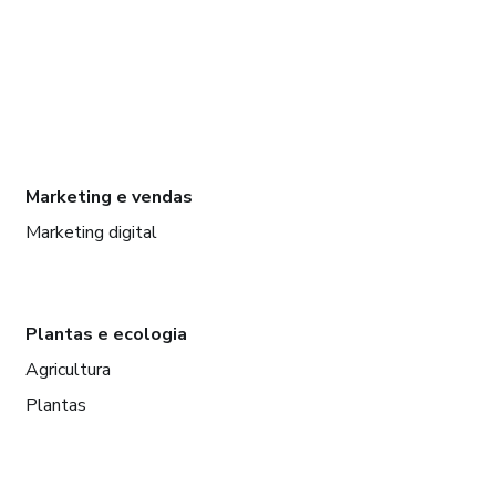
Marketing e vendas
Marketing digital
Plantas e ecologia
Agricultura
Plantas