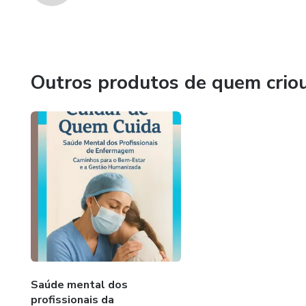
Outros produtos de quem crio
Saúde mental dos
profissionais da