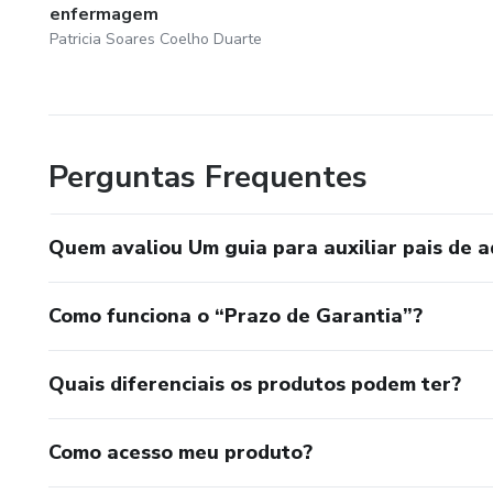
enfermagem
Patricia Soares Coelho Duarte
Perguntas Frequentes
Quem avaliou Um guia para auxiliar pais de 
Como funciona o “Prazo de Garantia”?
Quais diferenciais os produtos podem ter?
Como acesso meu produto?