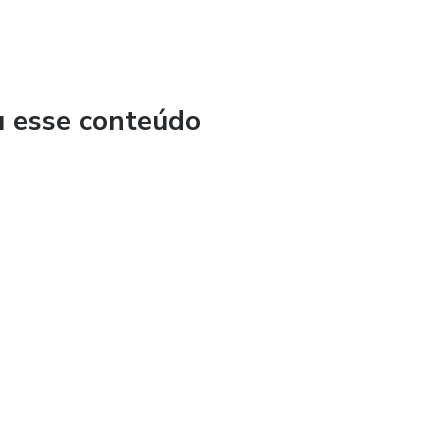
u esse conteúdo