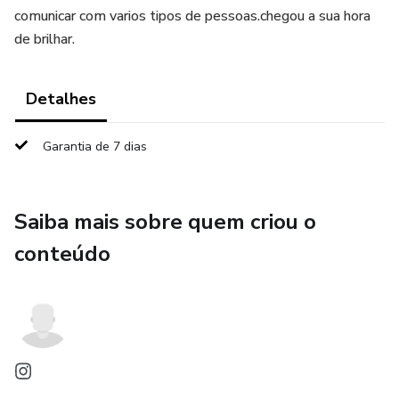
comunicar com varios tipos de pessoas.chegou a sua hora
de brilhar.
Detalhes
Garantia de 7 dias
Saiba mais sobre quem criou o
conteúdo