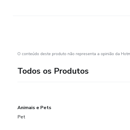
O conteúdo deste produto não representa a opinião da Hotm
Todos os Produtos
Animais e Pets
Pet