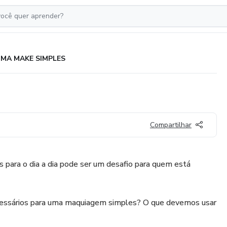
MA MAKE SIMPLES
Compartilhar
para o dia a dia pode ser um desafio para quem está
ecessários para uma maquiagem simples? O que devemos usar