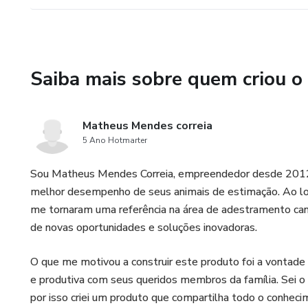
Saiba mais sobre quem criou o
Matheus Mendes correia
5 Ano Hotmarter
Sou Matheus Mendes Correia, empreendedor desde 2012 
melhor desempenho de seus animais de estimação. Ao long
me tornaram uma referência na área de adestramento cani
de novas oportunidades e soluções inovadoras.
O que me motivou a construir este produto foi a vontade
e produtiva com seus queridos membros da família. Sei o
por isso criei um produto que compartilha todo o conheci