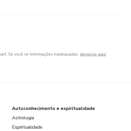
art. Se você vir informações inadequadas,
denuncie aqui
Autoconhecimento e espiritualidade
Astrologia
Espiritualidade