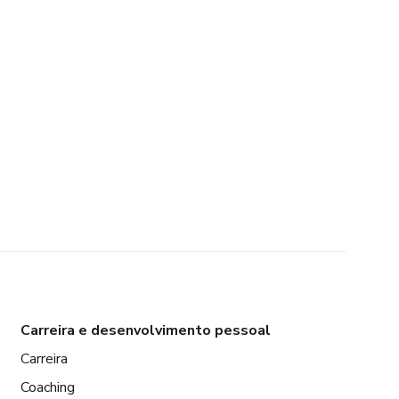
Carreira e desenvolvimento pessoal
Carreira
Coaching