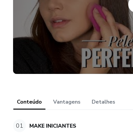
Conteúdo
Vantagens
Detalhes
01
MAKE INICIANTES