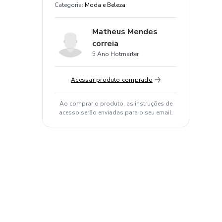
Categoria
:
Moda e Beleza
Matheus Mendes
correia
5 Ano Hotmarter
Acessar produto comprado
Ao comprar o produto, as instruções de
acesso serão enviadas para o seu email.