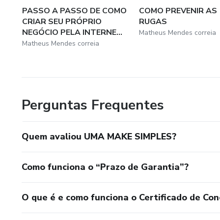
PASSO A PASSO DE COMO
COMO PREVENIR AS
CRIAR SEU PRÓPRIO
RUGAS
NEGÓCIO PELA INTERNE...
Matheus Mendes correia
Matheus Mendes correia
Perguntas Frequentes
Quem avaliou UMA MAKE SIMPLES?
Como funciona o “Prazo de Garantia”?
O que é e como funciona o Certificado de Con