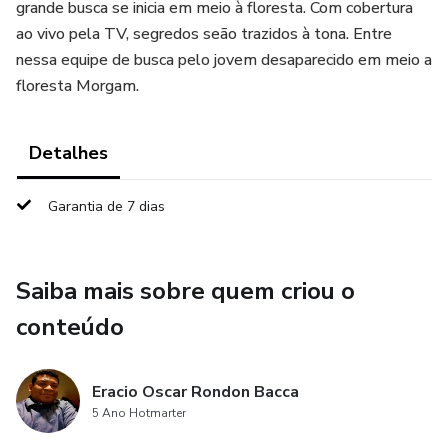
grande busca se inicia em meio à floresta. Com cobertura
ao vivo pela TV, segredos seão trazidos à tona. Entre
nessa equipe de busca pelo jovem desaparecido em meio a
floresta Morgam.
Detalhes
Garantia de 7 dias
Saiba mais sobre quem criou o
conteúdo
Eracio Oscar Rondon Bacca
5 Ano Hotmarter