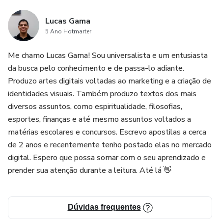
Lucas Gama
5 Ano Hotmarter
Me chamo Lucas Gama! Sou universalista e um entusiasta
da busca pelo conhecimento e de passa-lo adiante.
Produzo artes digitais voltadas ao marketing e a criação de
identidades visuais. Também produzo textos dos mais
diversos assuntos, como espiritualidade, filosofias,
esportes, finanças e até mesmo assuntos voltados a
matérias escolares e concursos. Escrevo apostilas a cerca
de 2 anos e recentemente tenho postado elas no mercado
digital. Espero que possa somar com o seu aprendizado e
prender sua atenção durante a leitura. Até lá 👋
Dúvidas frequentes