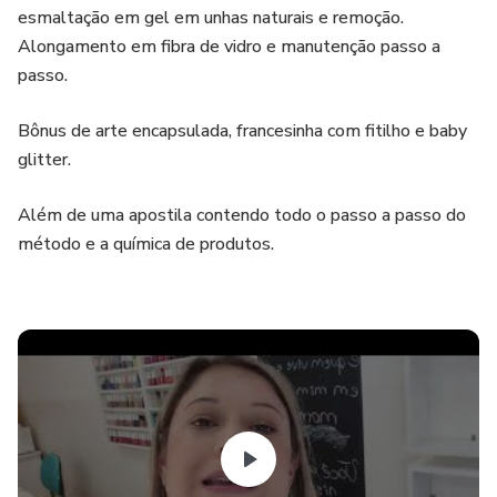
esmaltação em gel em unhas naturais e remoção.
Alongamento em fibra de vidro e manutenção passo a
passo.
Bônus de arte encapsulada, francesinha com fitilho e baby
glitter.
Além de uma apostila contendo todo o passo a passo do
método e a química de produtos.