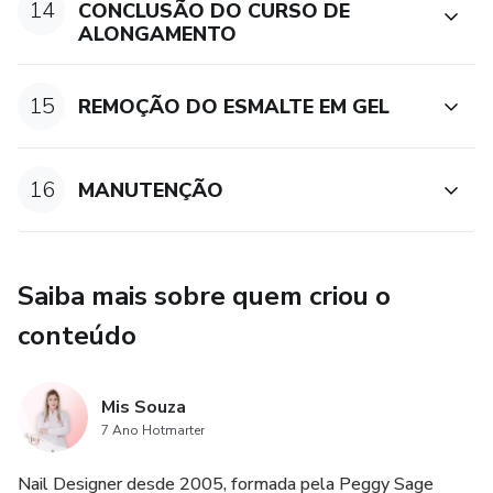
14
CONCLUSÃO DO CURSO DE
ALONGAMENTO
15
REMOÇÃO DO ESMALTE EM GEL
16
MANUTENÇÃO
Saiba mais sobre quem criou o
conteúdo
Mis Souza
7 Ano Hotmarter
Nail Designer desde 2005, formada pela Peggy Sage