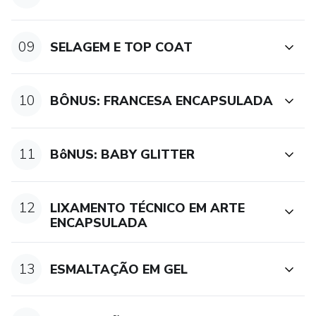
09
SELAGEM E TOP COAT
10
BÔNUS: FRANCESA ENCAPSULADA
11
BôNUS: BABY GLITTER
12
LIXAMENTO TÉCNICO EM ARTE
ENCAPSULADA
13
ESMALTAÇÃO EM GEL