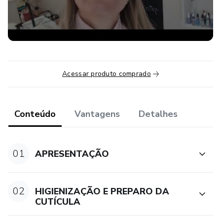
Acessar produto comprado
Conteúdo
Vantagens
Detalhes
01
APRESENTAÇÃO
02
HIGIENIZAÇÃO E PREPARO DA
CUTÍCULA