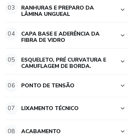
03
RANHURAS E PREPARO DA
LÂMINA UNGUEAL
04
CAPA BASE E ADERÊNCIA DA
FIBRA DE VIDRO
05
ESQUELETO, PRÉ CURVATURA E
CAMUFLAGEM DE BORDA.
06
PONTO DE TENSÃO
07
LIXAMENTO TÉCNICO
08
ACABAMENTO