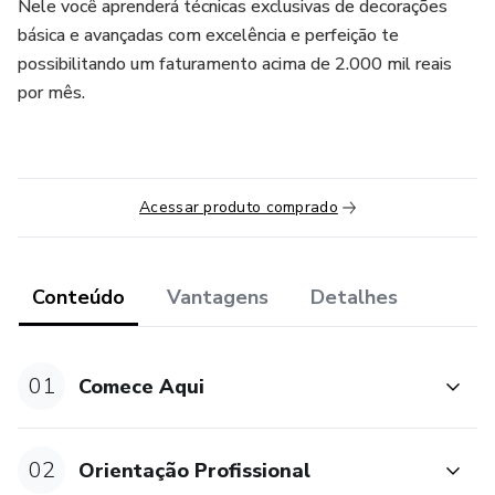
Nele você aprenderá técnicas exclusivas de decorações
básica e avançadas com excelência e perfeição te
possibilitando um faturamento acima de 2.000 mil reais
por mês.
Acessar produto comprado
Conteúdo
Vantagens
Detalhes
01
Comece Aqui
02
Orientação Profissional