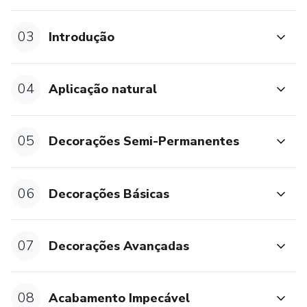
03
Introdução
04
Aplicação natural
05
Decorações Semi-Permanentes
06
Decorações Básicas
07
Decorações Avançadas
08
Acabamento Impecável