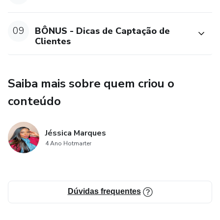
09
BÔNUS - Dicas de Captação de
Clientes
Saiba mais sobre quem criou o
conteúdo
Jéssica Marques
4 Ano Hotmarter
Dúvidas frequentes