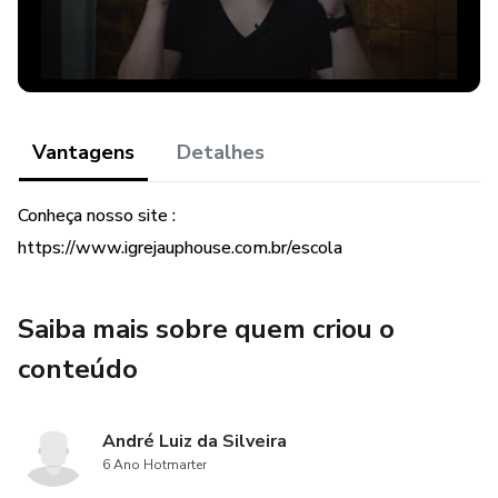
Vantagens
Detalhes
Conheça nosso site :
https://www.igrejauphouse.com.br/escola
Saiba mais sobre quem criou o
conteúdo
André Luiz da Silveira
6 Ano Hotmarter