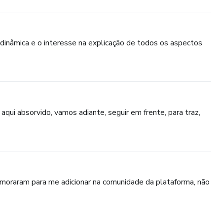
dinâmica e o interesse na explicação de todos os aspectos
qui absorvido, vamos adiante, seguir em frente, para traz,
emoraram para me adicionar na comunidade da plataforma, não