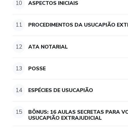
10
ASPECTOS INICIAIS
11
PROCEDIMENTOS DA USUCAPIÃO EXT
12
ATA NOTARIAL
13
POSSE
14
ESPÉCIES DE USUCAPIÃO
15
BÔNUS: 16 AULAS SECRETAS PARA VO
USUCAPIÃO EXTRAJUDICIAL