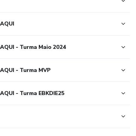
 AQUI
QUI - Turma Maio 2024
AQUI - Turma MVP
AQUI - Turma EBKDIE25