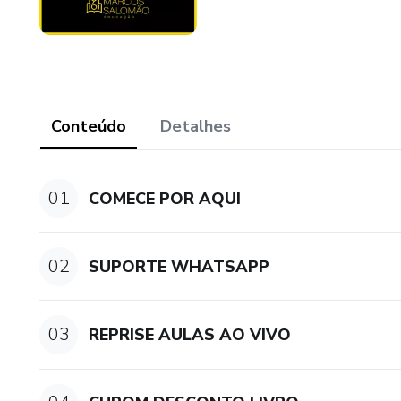
Conteúdo
Detalhes
01
COMECE POR AQUI
02
SUPORTE WHATSAPP
03
REPRISE AULAS AO VIVO