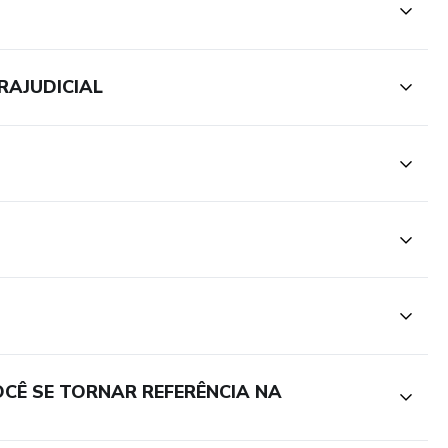
RAJUDICIAL
CÊ SE TORNAR REFERÊNCIA NA