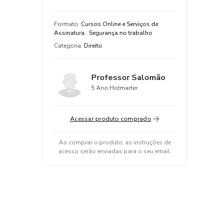
Formato
:
Cursos Online e Serviços de
Assinatura . Segurança no trabalho
Categoria
:
Direito
Professor Salomão
5 Ano Hotmarter
Acessar produto comprado
Ao comprar o produto, as instruções de
acesso serão enviadas para o seu email.