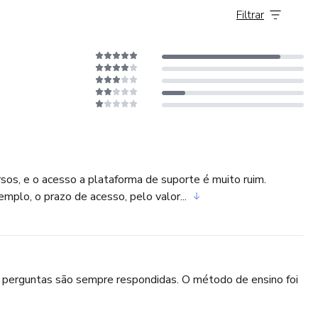
Filtrar
sos, e o acesso a plataforma de suporte é muito ruim.
plo, o prazo de acesso, pelo valor...
 perguntas são sempre respondidas. O método de ensino foi