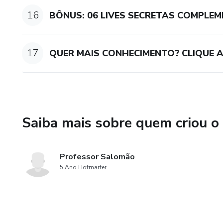
16
BÔNUS: 06 LIVES SECRETAS COMPLE
17
QUER MAIS CONHECIMENTO? CLIQUE A
Saiba mais sobre quem criou o
Professor Salomão
5 Ano Hotmarter