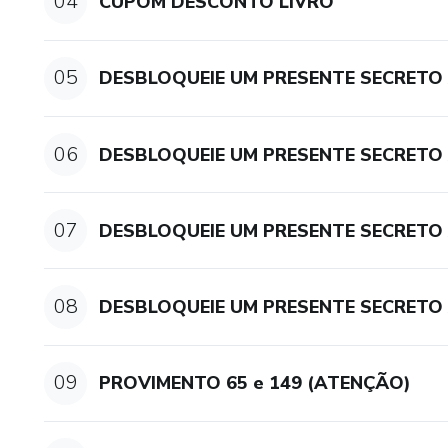
04
CUPOM DESCONTO LIVRO
05
DESBLOQUEIE UM PRESENTE SECRETO
06
DESBLOQUEIE UM PRESENTE SECRETO A
07
DESBLOQUEIE UM PRESENTE SECRETO 
08
DESBLOQUEIE UM PRESENTE SECRETO 
09
PROVIMENTO 65 e 149 (ATENÇÃO)