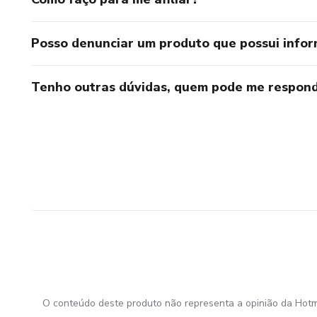
Posso denunciar um produto que possui info
Tenho outras dúvidas, quem pode me respond
O conteúdo deste produto não representa a opinião da Hotm