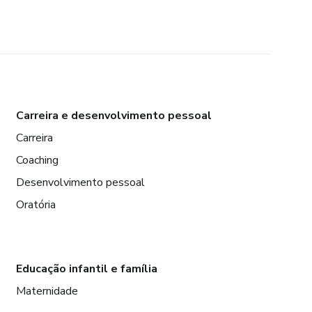
Carreira e desenvolvimento pessoal
Carreira
Coaching
Desenvolvimento pessoal
Oratória
Educação infantil e família
Maternidade