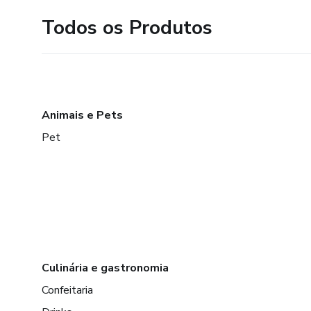
Todos os Produtos
Animais e Pets
Pet
Culinária e gastronomia
Confeitaria