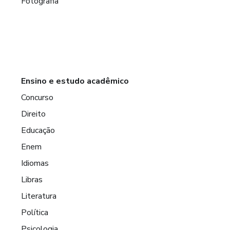
Fotografia
Ensino e estudo acadêmico
Concurso
Direito
Educação
Enem
Idiomas
Libras
Literatura
Política
Psicologia