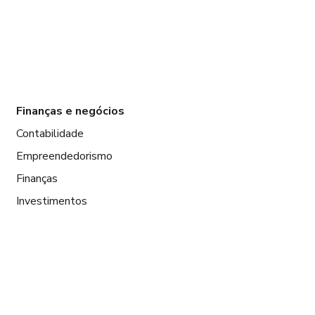
Finanças e negócios
Contabilidade
Empreendedorismo
Finanças
Investimentos