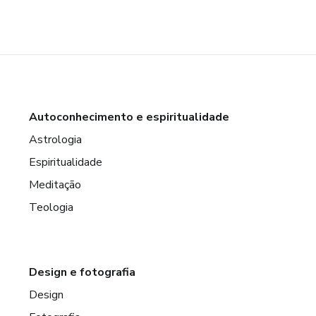
Autoconhecimento e espiritualidade
Astrologia
Espiritualidade
Meditação
Teologia
Design e fotografia
Design