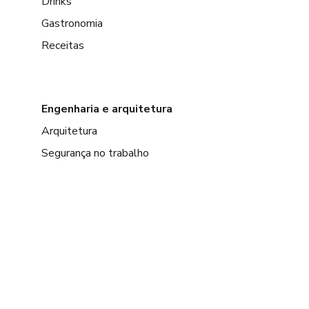
Drinks
Gastronomia
Receitas
Engenharia e arquitetura
Arquitetura
Segurança no trabalho