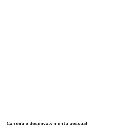
Carreira e desenvolvimento pessoal