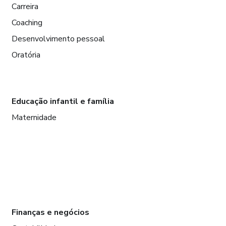
Carreira
Coaching
Desenvolvimento pessoal
Oratória
Educação infantil e família
Maternidade
Finanças e negócios