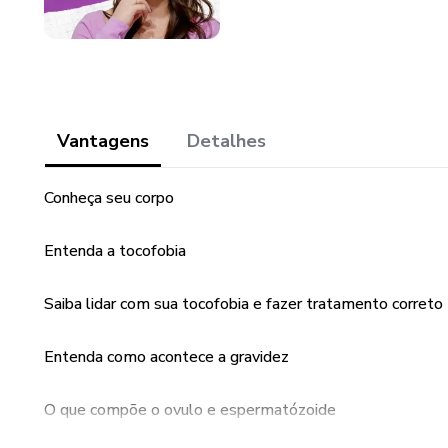
Vantagens
Detalhes
Conheça seu corpo
Entenda a tocofobia
Saiba lidar com sua tocofobia e fazer tratamento correto
Entenda como acontece a gravidez
O que compõe o ovulo e espermatózoide