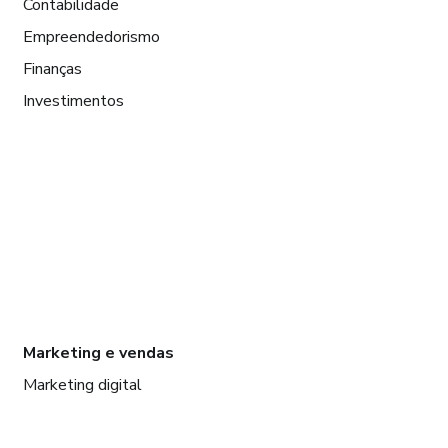
Contabilidade
Empreendedorismo
Finanças
Investimentos
Marketing e vendas
Marketing digital