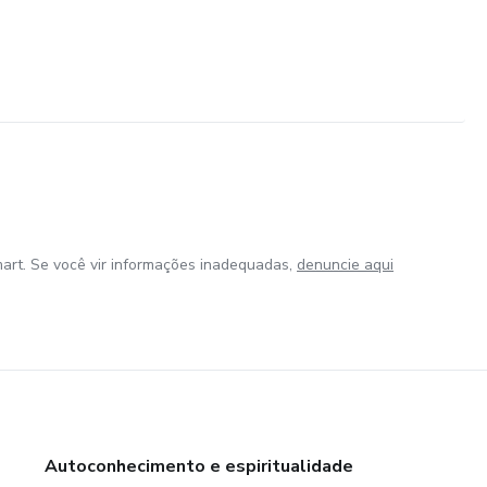
art. Se você vir informações inadequadas,
denuncie aqui
Autoconhecimento e espiritualidade