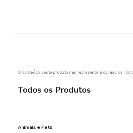
O conteúdo deste produto não representa a opinião da Hotm
Todos os Produtos
Animais e Pets