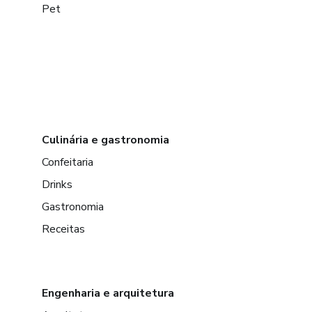
Pet
Culinária e gastronomia
Confeitaria
Drinks
Gastronomia
Receitas
Engenharia e arquitetura