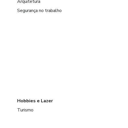
Arquitetura
Segurança no trabalho
Hobbies e Lazer
Turismo