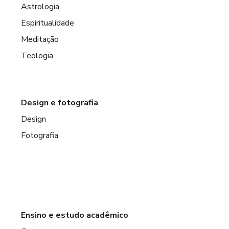
Astrologia
Espiritualidade
Meditação
Teologia
Design e fotografia
Design
Fotografia
Ensino e estudo acadêmico