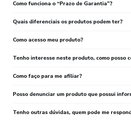
Como funciona o “Prazo de Garantia”?
Quais diferenciais os produtos podem ter?
Como acesso meu produto?
Tenho interesse neste produto, como posso 
Como faço para me afiliar?
Posso denunciar um produto que possui info
Tenho outras dúvidas, quem pode me respond