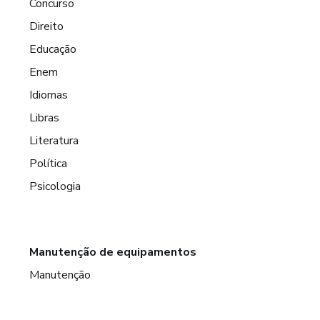
Concurso
Direito
Educação
Enem
Idiomas
Libras
Literatura
Política
Psicologia
Manutenção de equipamentos
Manutenção