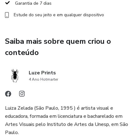
Garantia de 7 dias
Estude do seu jeito e em qualquer dispositivo
Saiba mais sobre quem criou o
conteúdo
Luze Prints
4 Ano Hotmarter
Luiza Zelada (São Paulo, 1995 ) é artista visual e
educadora, formada em licenciatura e bacharelado em
Artes Visuais pelo Instituto de Artes da Unesp, em São
Paulo.