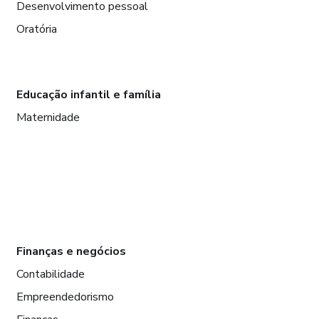
Desenvolvimento pessoal
Oratória
Educação infantil e família
Maternidade
Finanças e negócios
Contabilidade
Empreendedorismo