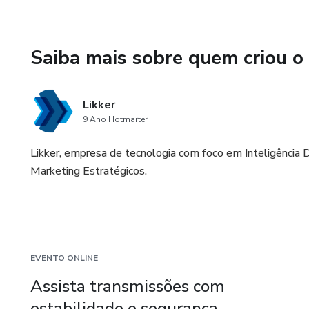
Saiba mais sobre quem criou o
Likker
9 Ano Hotmarter
Likker, empresa de tecnologia com foco em Inteligência D
Marketing Estratégicos.
EVENTO ONLINE
Assista transmissões com
estabilidade e segurança