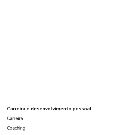
Carreira e desenvolvimento pessoal
Carreira
Coaching