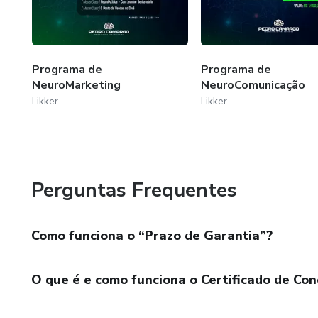
Programa de
Programa de
NeuroMarketing
NeuroComunicação
Likker
Likker
Perguntas Frequentes
Como funciona o “Prazo de Garantia”?
O que é e como funciona o Certificado de Con