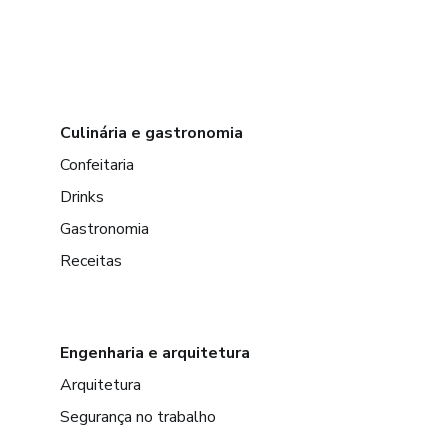
Culinária e gastronomia
Confeitaria
Drinks
Gastronomia
Receitas
Engenharia e arquitetura
Arquitetura
Segurança no trabalho