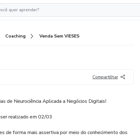
Coaching
Venda Sem VIESES
Compartilhar
s de Neurociência Aplicada a Negócios Digitais!
 ser realizado em 02/03
s de forma mais assertiva por meio do conhecimento dos