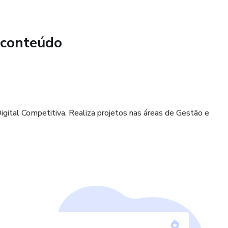
 conteúdo
igital Competitiva. Realiza projetos nas áreas de Gestão e