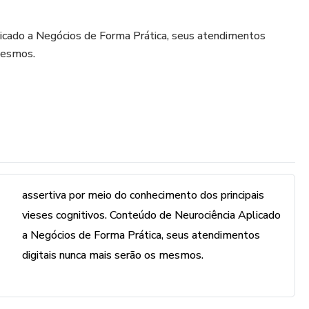
icado a Negócios de Forma Prática, seus atendimentos
mesmos.
assertiva por meio do conhecimento dos principais
vieses cognitivos. Conteúdo de Neurociência Aplicado
a Negócios de Forma Prática, seus atendimentos
digitais nunca mais serão os mesmos.