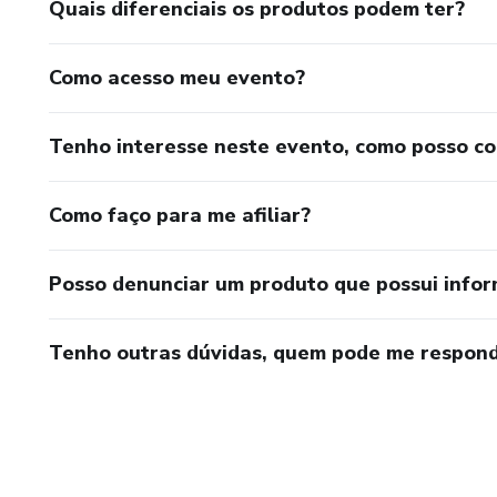
Quais diferenciais os produtos podem ter?
Como acesso meu evento?
Tenho interesse neste evento, como posso c
Como faço para me afiliar?
Posso denunciar um produto que possui info
Tenho outras dúvidas, quem pode me respond