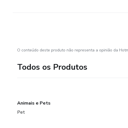
O conteúdo deste produto não representa a opinião da Hotm
Todos os Produtos
Animais e Pets
Pet