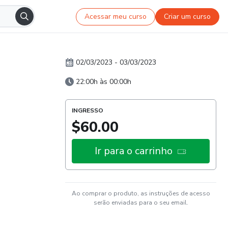
Acessar meu curso
Criar um curso
02/03/2023
-
03/03/2023
22:00h às 00:00h
INGRESSO
$60.00
Ir para o carrinho
Ao comprar o produto, as instruções de acesso
serão enviadas para o seu email.