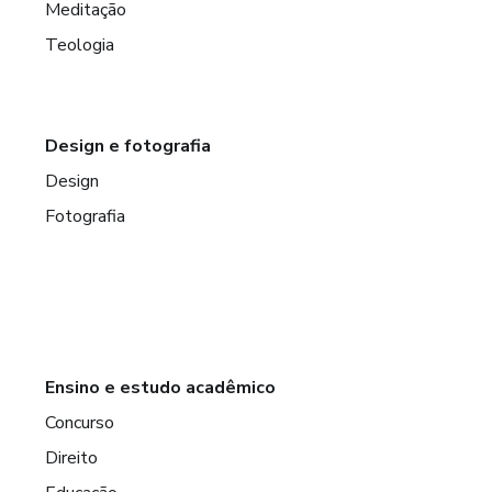
Meditação
Teologia
Design e fotografia
Design
Fotografia
Ensino e estudo acadêmico
Concurso
Direito