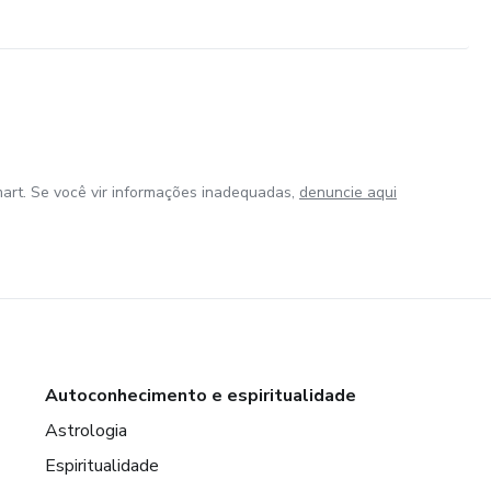
art. Se você vir informações inadequadas,
denuncie aqui
Autoconhecimento e espiritualidade
Astrologia
Espiritualidade