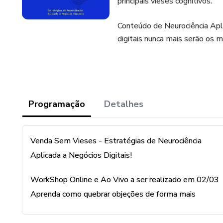
principais vieses cognitivos.
Conteúdo de Neurociência Apl
digitais nunca mais serão os 
Programação
Detalhes
Venda Sem Vieses - Estratégias de Neurociência
Aplicada a Negócios Digitais!
WorkShop Online e Ao Vivo a ser realizado em 02/03
Aprenda como quebrar objeções de forma mais