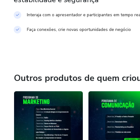
Interaja com o apresentador e participantes em tempo rea
Faça conexões, crie novas oportunidades de negócio
Outros produtos de quem crio