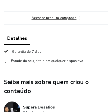
Acessar produto comprado
Detalhes
Garantia de 7 dias
Estude do seu jeito e em qualquer dispositivo
Saiba mais sobre quem criou o
conteúdo
Supera Desafios