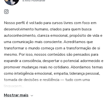
8 Ano Hotmarter
Nosso perfil é voltado para cursos livres com foco em
desenvolvimento humano, criados para quem busca
autoconhecimento, clareza emocional, propósito de vida e
uma comunicação mais consciente. Acreditamos que
transformar o mundo começa com a transformação de si
mesmo. Por isso, nossos conteúdos são pensados para
expandir a consciência, despertar o potencial adormecido e
promover mudanças reais no cotidiano. Abordamos temas
como inteligência emocional, empatia, liderança pessoal,
tomada de decisões e resiliência — tudo com uma
linguagem...
Mostrar mais