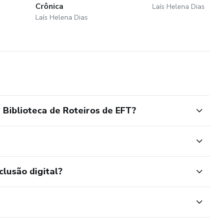
Crônica
Laís Helena Dias
Laís Helena Dias
iblioteca de Roteiros de EFT?
clusão digital?