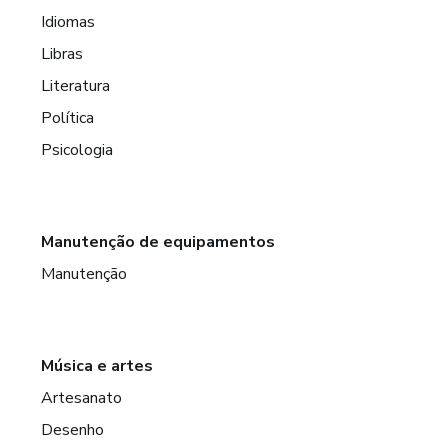
Idiomas
Libras
Literatura
Política
Psicologia
Manutenção de equipamentos
Manutenção
Música e artes
Artesanato
Desenho