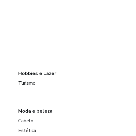
Hobbies e Lazer
Turismo
Moda e beleza
Cabelo
Estética