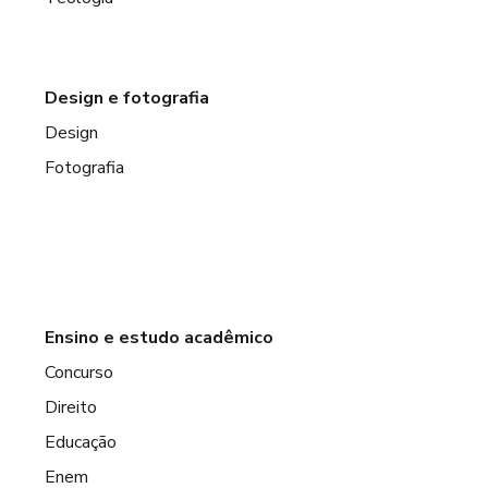
Design e fotografia
Design
Fotografia
Ensino e estudo acadêmico
Concurso
Direito
Educação
Enem