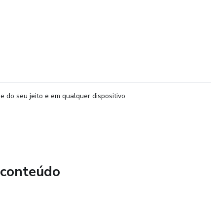
e do seu jeito e em qualquer dispositivo
 conteúdo