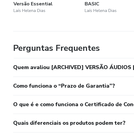
Versão Essential
BASIC
Laís Helena Dias
Laís Helena Dias
Perguntas Frequentes
Quem avaliou [ARCHIVED] VERSÃO ÁUDIOS | B
Como funciona o “Prazo de Garantia”?
O que é e como funciona o Certificado de Con
Quais diferenciais os produtos podem ter?