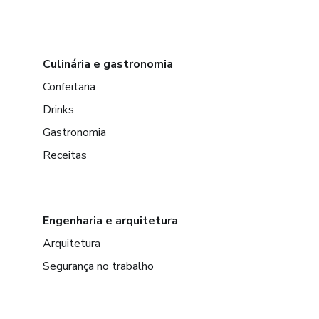
Culinária e gastronomia
Confeitaria
Drinks
Gastronomia
Receitas
Engenharia e arquitetura
Arquitetura
Segurança no trabalho