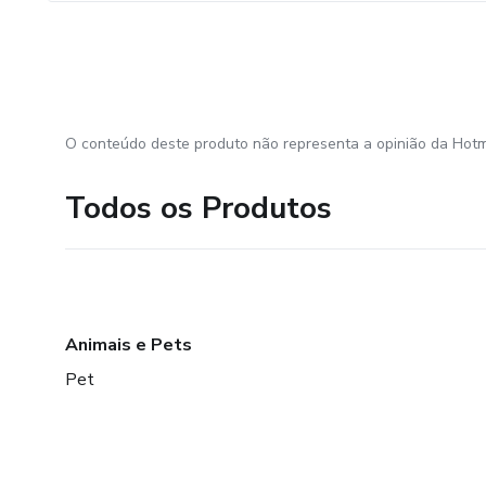
O conteúdo deste produto não representa a opinião da Hotm
Todos os Produtos
Animais e Pets
Pet