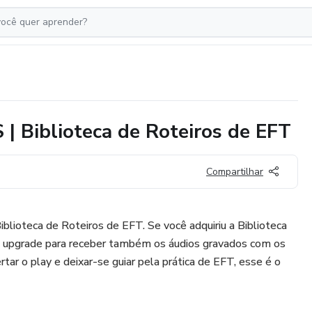
Biblioteca de Roteiros de EFT
Compartilhar
iblioteca de Roteiros de EFT. Se você adquiriu a Biblioteca
o upgrade para receber também os áudios gravados com os
rtar o play e deixar-se guiar pela prática de EFT, esse é o