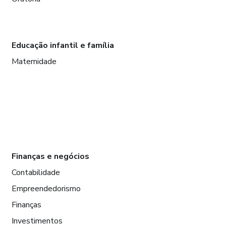
Educação infantil e família
Maternidade
Finanças e negócios
Contabilidade
Empreendedorismo
Finanças
Investimentos