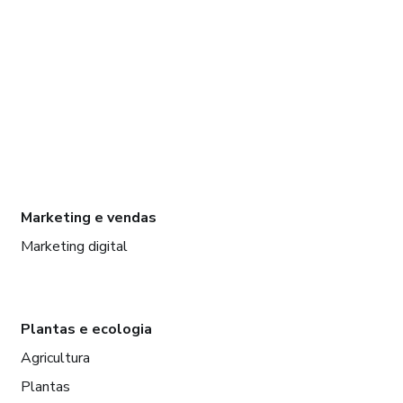
Marketing e vendas
Marketing digital
Plantas e ecologia
Agricultura
Plantas