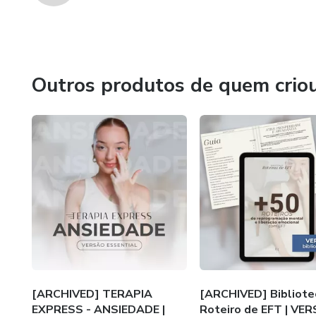
Outros produtos de quem crio
[ARCHIVED] TERAPIA
[ARCHIVED] Bibliote
EXPRESS - ANSIEDADE |
Roteiro de EFT | VE