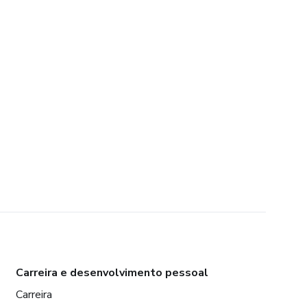
Carreira e desenvolvimento pessoal
Carreira