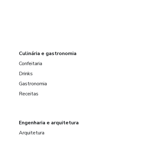
Culinária e gastronomia
Confeitaria
Drinks
Gastronomia
Receitas
Engenharia e arquitetura
Arquitetura