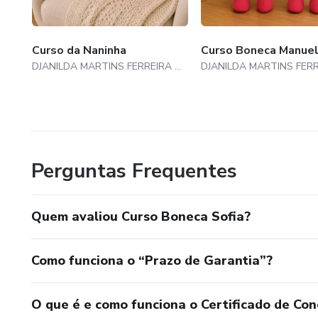
Curso da Naninha
Curso Boneca Manue
DJANILDA MARTINS FERREIRA VIEIRA
Perguntas Frequentes
Quem avaliou Curso Boneca Sofia?
Como funciona o “Prazo de Garantia”?
O que é e como funciona o Certificado de Con