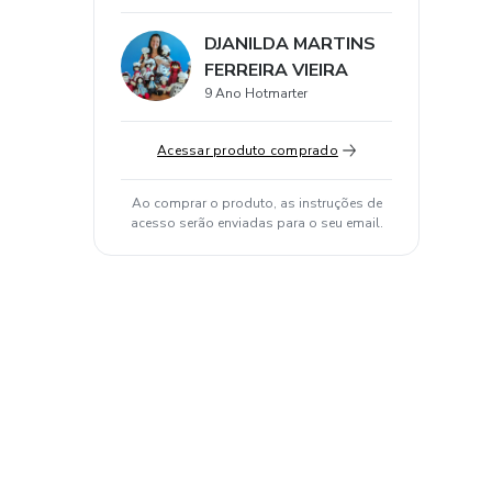
DJANILDA MARTINS
FERREIRA VIEIRA
9 Ano Hotmarter
Acessar produto comprado
Ao comprar o produto, as instruções de
acesso serão enviadas para o seu email.