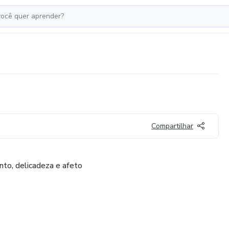
Compartilhar
nto, delicadeza e afeto