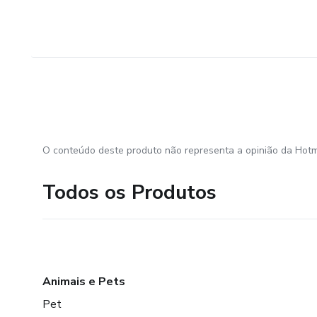
O conteúdo deste produto não representa a opinião da Hotm
Todos os Produtos
Animais e Pets
Pet