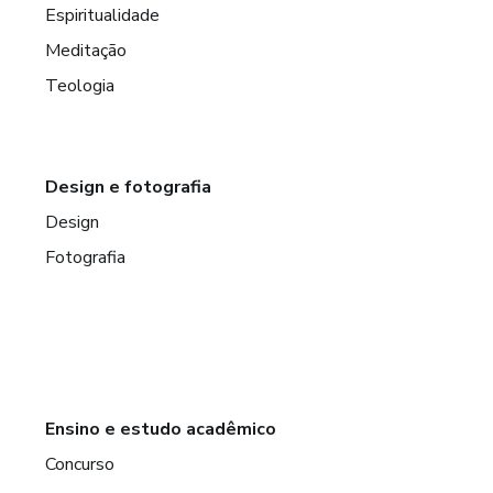
Espiritualidade
Meditação
Teologia
Design e fotografia
Design
Fotografia
Ensino e estudo acadêmico
Concurso