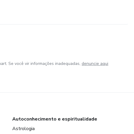
art. Se você vir informações inadequadas,
denuncie aqui
Autoconhecimento e espiritualidade
Astrologia