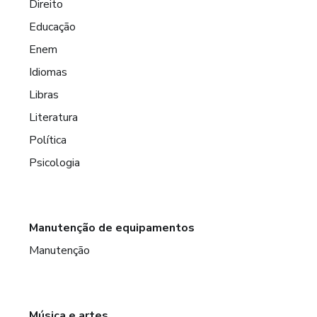
Direito
Educação
Enem
Idiomas
Libras
Literatura
Política
Psicologia
Manutenção de equipamentos
Manutenção
Música e artes