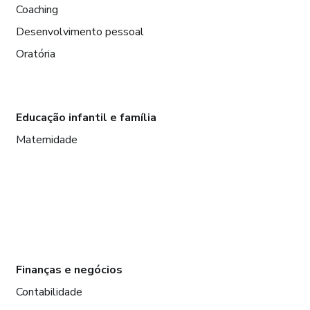
Coaching
Desenvolvimento pessoal
Oratória
Educação infantil e família
Maternidade
Finanças e negócios
Contabilidade