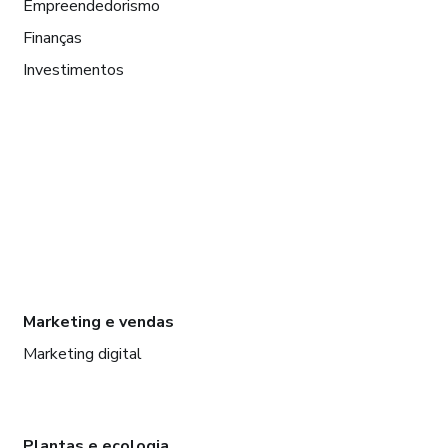
Empreendedorismo
Finanças
Investimentos
Marketing e vendas
Marketing digital
Plantas e ecologia