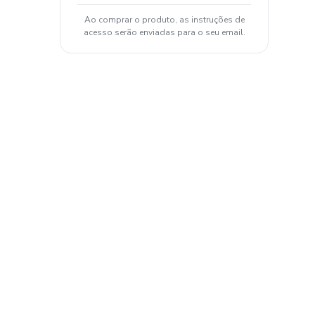
Ao comprar o produto, as instruções de
acesso serão enviadas para o seu email.