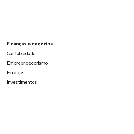
Finanças e negócios
Contabilidade
Empreendedorismo
Finanças
Investimentos