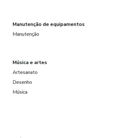
Manutenção de equipamentos
Manutenção
Música e artes
Artesanato
Desenho
Música