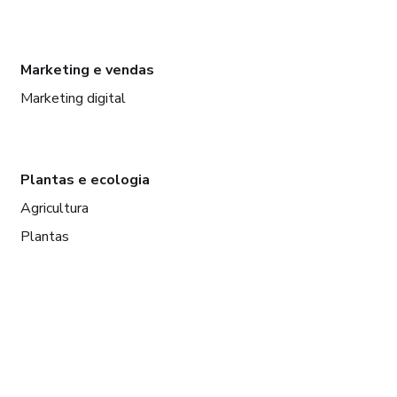
Marketing e vendas
Marketing digital
Plantas e ecologia
Agricultura
Plantas