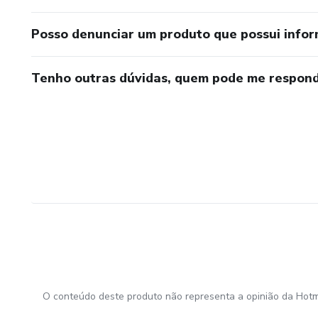
Posso denunciar um produto que possui info
Tenho outras dúvidas, quem pode me respond
O conteúdo deste produto não representa a opinião da Hotm