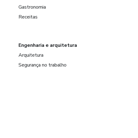
Gastronomia
Receitas
Engenharia e arquitetura
Arquitetura
Segurança no trabalho