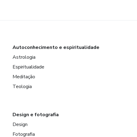
Autoconhecimento e espiritualidade
Astrologia
Espiritualidade
Meditação
Teologia
Design e fotografia
Design
Fotografia