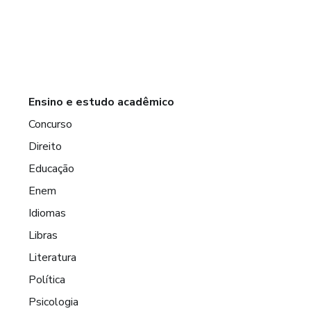
Ensino e estudo acadêmico
Concurso
Direito
Educação
Enem
Idiomas
Libras
Literatura
Política
Psicologia