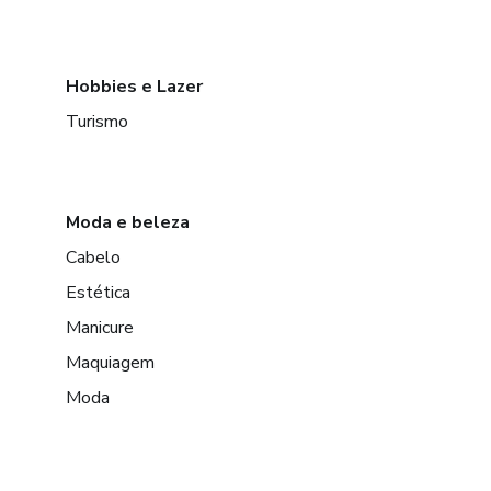
Hobbies e Lazer
Turismo
Moda e beleza
Cabelo
Estética
Manicure
Maquiagem
Moda