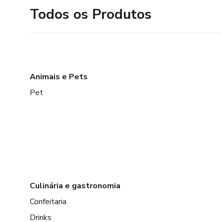
Todos os Produtos
Animais e Pets
Pet
Culinária e gastronomia
Confeitaria
Drinks