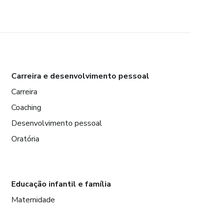
Carreira e desenvolvimento pessoal
Carreira
Coaching
Desenvolvimento pessoal
Oratória
Educação infantil e família
Maternidade