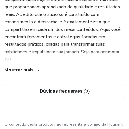
que proporcionam aprendizado de qualidade e resultados
reais. Acredito que o sucesso é construído com
conhecimento e dedicação, e é exatamente isso que
compartilho em cada um dos meus conteúdos. Aqui, você
encontrará ferramentas e estratégias focadas em
resultados práticos, criadas para transformar suas
habilidades e impulsionar sua jornada. Seja para aprimorar
sua ...
Mostrar mais
Dúvidas frequentes
O conteúdo deste produto não representa a opinião da Hotmart.