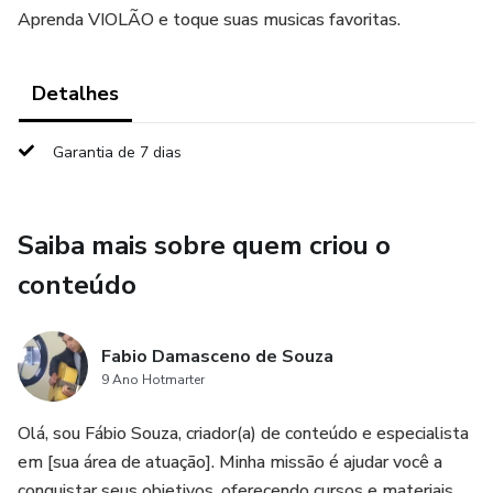
Aprenda VIOLÃO e toque suas musicas favoritas.
Detalhes
Garantia de 7 dias
Saiba mais sobre quem criou o
conteúdo
Fabio Damasceno de Souza
9 Ano Hotmarter
Olá, sou Fábio Souza, criador(a) de conteúdo e especialista
em [sua área de atuação]. Minha missão é ajudar você a
conquistar seus objetivos, oferecendo cursos e materiais