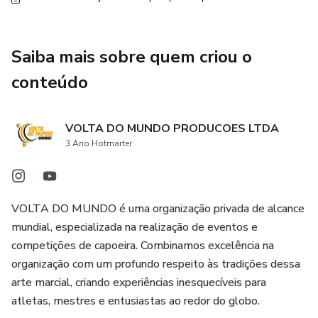
Saiba mais sobre quem criou o
conteúdo
VOLTA DO MUNDO PRODUCOES LTDA
3 Ano Hotmarter
VOLTA DO MUNDO é uma organização privada de alcance
mundial, especializada na realização de eventos e
competições de capoeira. Combinamos excelência na
organização com um profundo respeito às tradições dessa
arte marcial, criando experiências inesquecíveis para
atletas, mestres e entusiastas ao redor do globo.