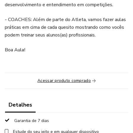
desenvolvimento e entendimento em competições.
- COACHES: Além de parte do Atleta, vamos fazer aulas
práticas em cima de cada quesito mostrando como vocês
podem treinar seus alunos(as) profissionais.
Boa Aula!
Acessar produto comprado
Detalhes
Garantia de 7 dias
Estude do seu jeito e em qualquer dispositivo