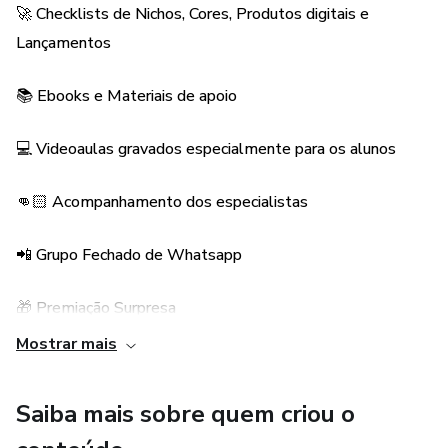
🚀 Checklists de Nichos, Cores, Produtos digitais e
Lançamentos
📚 Ebooks e Materiais de apoio
💻 Videoaulas gravados especialmente para os alunos
👊🏻 Acompanhamento dos especialistas
📲 Grupo Fechado de Whatsapp
🎁 Premiação Surpresa
Mostrar mais
Saiba mais sobre quem criou o