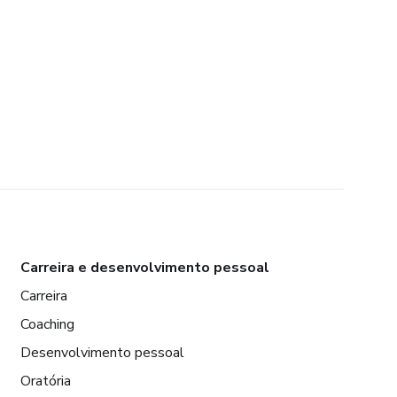
Carreira e desenvolvimento pessoal
Carreira
Coaching
Desenvolvimento pessoal
Oratória