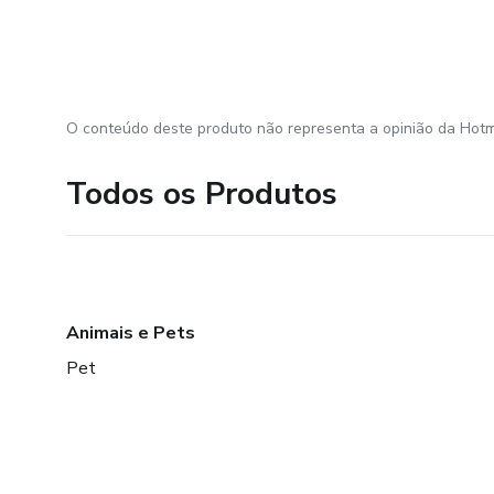
O conteúdo deste produto não representa a opinião da Hotm
Todos os Produtos
Animais e Pets
Pet