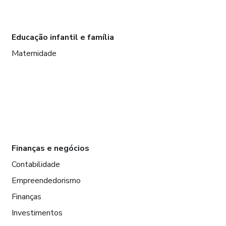
Educação infantil e família
Maternidade
Finanças e negócios
Contabilidade
Empreendedorismo
Finanças
Investimentos