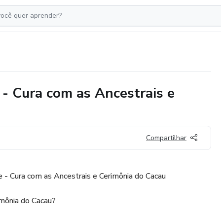
 - Cura com as Ancestrais e
Compartilhar
 - Cura com as Ancestrais e Cerimônia do Cacau
imônia do Cacau?