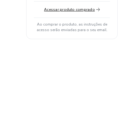
Acessar produto comprado
Ao comprar o produto, as instruções de
acesso serão enviadas para o seu email.