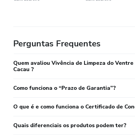
Perguntas Frequentes
Quem avaliou Vivência de Limpeza do Ventre 
Cacau ?
Como funciona o “Prazo de Garantia”?
O que é e como funciona o Certificado de Con
Quais diferenciais os produtos podem ter?