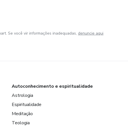
art. Se você vir informações inadequadas,
denuncie aqui
Autoconhecimento e espiritualidade
Astrologia
Espiritualidade
Meditação
Teologia