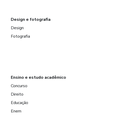
Design e fotografia
Design
Fotografia
Ensino e estudo acadêmico
Concurso
Direito
Educação
Enem