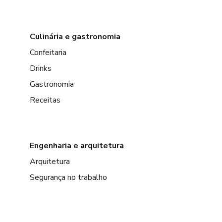
Culinária e gastronomia
Confeitaria
Drinks
Gastronomia
Receitas
Engenharia e arquitetura
Arquitetura
Segurança no trabalho