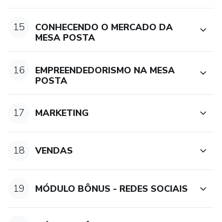
15
CONHECENDO O MERCADO DA
MESA POSTA
16
EMPREENDEDORISMO NA MESA
POSTA
17
MARKETING
18
VENDAS
19
MÓDULO BÔNUS - REDES SOCIAIS