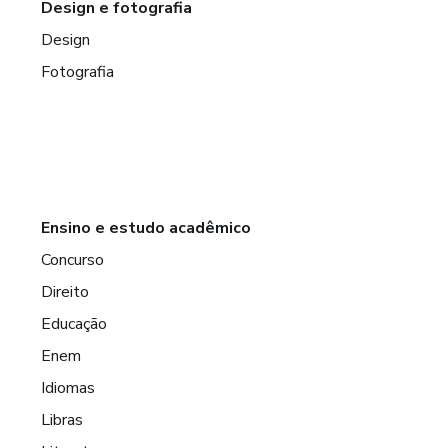
Design e fotografia
Design
Fotografia
Ensino e estudo acadêmico
Concurso
Direito
Educação
Enem
Idiomas
Libras