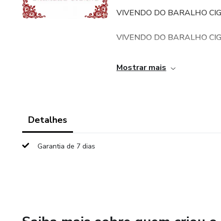
VIVENDO DO BARALHO CI
VIVENDO DO BARALHO CI
VIVENDO DO BARALHO CI
Mostrar mais
VIVENDO DO BARALHO CI
VIVENDO DO BARALHO CI
Detalhes
VIVENDO DO BARALHO CI
Garantia de 7 dias
VIVENDO DO BARALHO CI