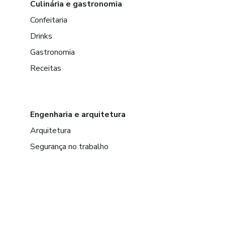
Culinária e gastronomia
Confeitaria
Drinks
Gastronomia
Receitas
Engenharia e arquitetura
Arquitetura
Segurança no trabalho