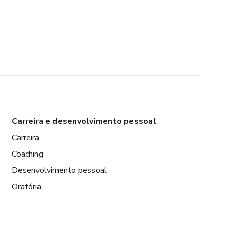
Carreira e desenvolvimento pessoal
Carreira
Coaching
Desenvolvimento pessoal
Oratória