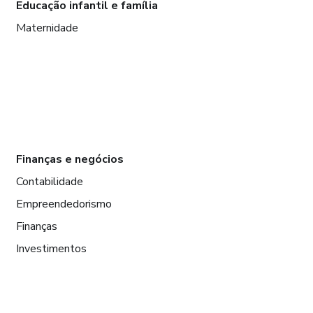
Educação infantil e família
Maternidade
Finanças e negócios
Contabilidade
Empreendedorismo
Finanças
Investimentos