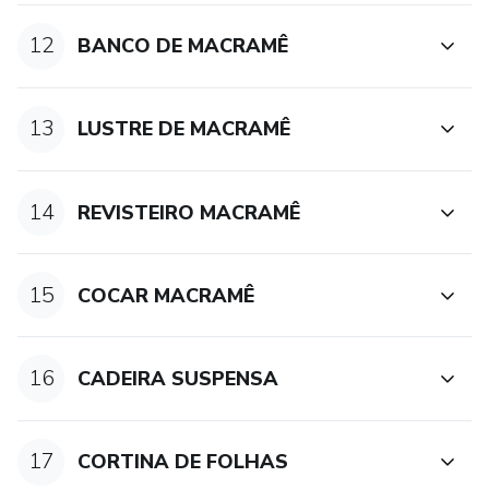
12
BANCO DE MACRAMÊ
13
LUSTRE DE MACRAMÊ
14
REVISTEIRO MACRAMÊ
15
COCAR MACRAMÊ
16
CADEIRA SUSPENSA
17
CORTINA DE FOLHAS