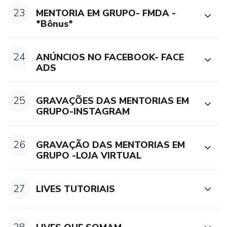
23
MENTORIA EM GRUPO- FMDA -
*Bônus*
24
ANÚNCIOS NO FACEBOOK- FACE
ADS
25
GRAVAÇÕES DAS MENTORIAS EM
GRUPO-INSTAGRAM
26
GRAVAÇÃO DAS MENTORIAS EM
GRUPO -LOJA VIRTUAL
27
LIVES TUTORIAIS