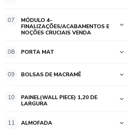
07
MÓDULO 4-
FINALIZAÇÕES/ACABAMENTOS E
NOÇÕES CRUCIAIS VENDA
08
PORTA MAT
09
BOLSAS DE MACRAMÊ
10
PAINEL(WALL PIECE) 1,20 DE
LARGURA
11
ALMOFADA