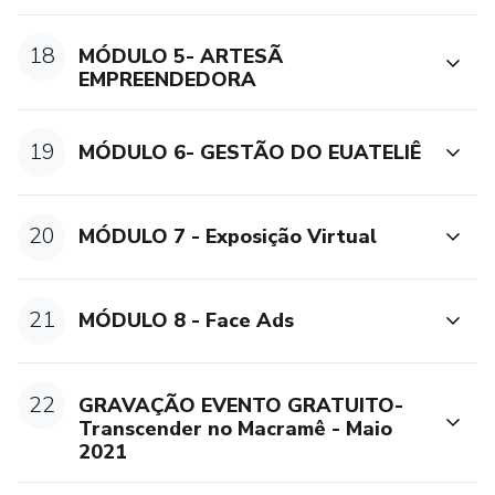
18
MÓDULO 5- ARTESÃ
EMPREENDEDORA
19
MÓDULO 6- GESTÃO DO EUATELIÊ
20
MÓDULO 7 - Exposição Virtual
21
MÓDULO 8 - Face Ads
22
GRAVAÇÃO EVENTO GRATUITO-
Transcender no Macramê - Maio
2021