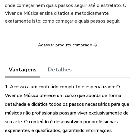
onde começar nem quais passos seguir até o estrelato. O
Viver de Música ensina ditatica e metodicamente
exatamente isto: como começar e quais passos seguir.
Acessar produto comprado
Vantagens
Detalhes
1. Acesso a um conteúdo completo e especializado: O
Viver de Música oferece um curso que aborda de forma
detalhada e didática todos os passos necessários para que
músicos não profissionais possam viver exclusivamente de
sua arte. O conteúdo é desenvolvido por profissionais
experientes e qualificados, garantindo informações