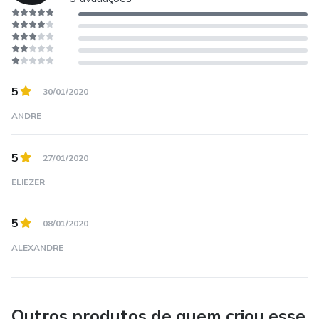
5
30/01/2020
ANDRE
5
27/01/2020
ELIEZER
5
08/01/2020
ALEXANDRE
Outros produtos de quem criou esse