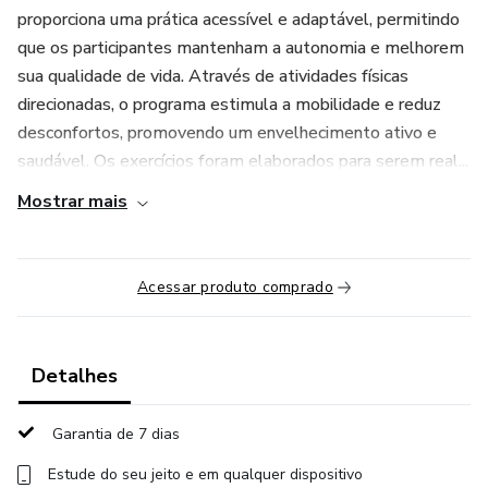
proporciona uma prática acessível e adaptável, permitindo
que os participantes mantenham a autonomia e melhorem
sua qualidade de vida. Através de atividades físicas
direcionadas, o programa estimula a mobilidade e reduz
desconfortos, promovendo um envelhecimento ativo e
saudável. Os exercícios foram elaborados para serem real...
Mostrar mais
Acessar produto comprado
Detalhes
Garantia de 7 dias
Estude do seu jeito e em qualquer dispositivo