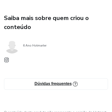
Saiba mais sobre quem criou o
conteúdo
6 Ano Hotmarter
Dúvidas frequentes